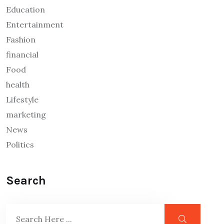
Education
Entertainment
Fashion
financial
Food
health
Lifestyle
marketing
News
Politics
Search