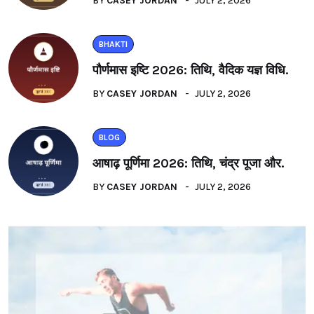
BY
CASEY JORDAN
JULY 2, 2026
BHAKTI
पौर्णमास इष्टि 2026: तिथि, वैदिक यज्ञ विधि.
BY
CASEY JORDAN
JULY 2, 2026
BLOG
आषाढ़ पूर्णिमा 2026: तिथि, चंद्र पूजा और.
BY
CASEY JORDAN
JULY 2, 2026