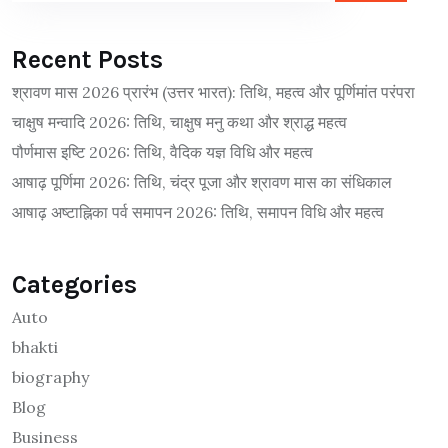
Recent Posts
श्रावण मास 2026 प्रारंभ (उत्तर भारत): तिथि, महत्व और पूर्णिमांत परंपरा
चाक्षुष मन्वादि 2026: तिथि, चाक्षुष मनु कथा और श्राद्ध महत्व
पौर्णमास इष्टि 2026: तिथि, वैदिक यज्ञ विधि और महत्व
आषाढ़ पूर्णिमा 2026: तिथि, चंद्र पूजा और श्रावण मास का संधिकाल
आषाढ़ अष्टाह्निका पर्व समापन 2026: तिथि, समापन विधि और महत्व
Categories
Auto
bhakti
biography
Blog
Business