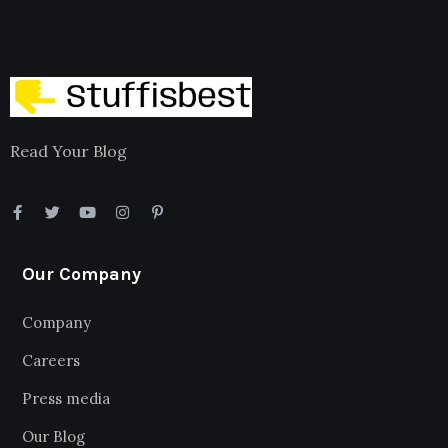
Read Your Blog
Our Company
Company
Careers
Press media
Our Blog