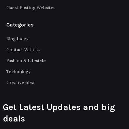
Guest Posting Websites
Categories
Blog Index
Contact With Us
Fashion & Lifestyle
Technology
Creative Idea
Get Latest Updates and big
deals