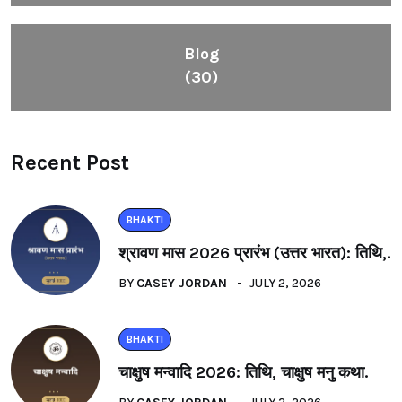
Blog
(30)
Recent Post
BHAKTI
श्रावण मास 2026 प्रारंभ (उत्तर भारत): तिथि,.
BY
CASEY JORDAN
JULY 2, 2026
BHAKTI
चाक्षुष मन्वादि 2026: तिथि, चाक्षुष मनु कथा.