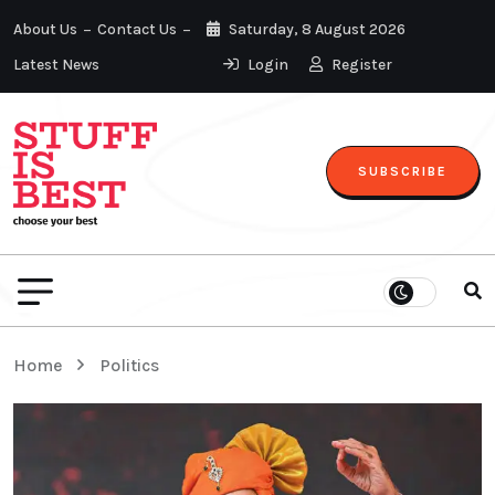
About Us
Contact Us
Saturday, 8 August 2026
Latest News
Login
Register
SUBSCRIBE
Home
Politics