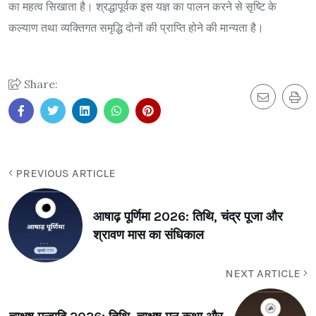
का महत्व सिखाता है। श्रद्धापूर्वक इस यज्ञ का पालन करने से सृष्टि के
कल्याण तथा व्यक्तिगत समृद्धि दोनों की प्राप्ति होने की मान्यता है।
Share:
PREVIOUS ARTICLE
आषाढ़ पूर्णिमा 2026: तिथि, चंद्र पूजा और
श्रावण मास का संधिकाल
NEXT ARTICLE