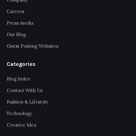
Careers
Press media
Our Blog
Guest Posting Websites
Categories
Blog Index
Contact With Us
Fashion & Lifestyle
Technology
Creative Idea