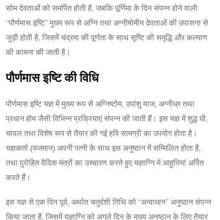
सोम देवताओं को समर्पित होती है, जबकि पूर्णिमा के दिन संपन्न होने वाली
“पौर्णमास इष्टि” मुख्य रूप से अग्नि तथा अग्नीषोमीय देवताओं की उपासना से
जुड़ी होती है, जिसमें चंद्रमा की पूर्णता के साथ सृष्टि की समृद्धि और कल्याण
की कामना की जाती है।
पौर्णमास इष्टि की विधि
पौर्णमास इष्टि यज्ञ में मुख्य रूप से अग्निष्टोम, उपांशु याज, अग्नीध्र तथा
प्रधान होम जैसी विभिन्न प्रक्रियाएं संपन्न की जाती हैं। इस यज्ञ में शुद्ध घी,
चावल तथा विशेष रूप से तैयार की गई हवि सामग्री का उपयोग होता है।
यज्ञकर्ता (यजमान) अपनी पत्नी के साथ इस अनुष्ठान में सम्मिलित होता है,
तथा पुरोहित वैदिक मंत्रों का उच्चारण करते हुए यज्ञाग्नि में आहुतियां अर्पित
करते हैं।
इस यज्ञ से एक दिन पूर्व, अर्थात चतुर्दशी तिथि को “अन्वाधान” अनुष्ठान संपन्न
किया जाता है, जिसमें यज्ञाग्नि को अगले दिन के मुख्य अनुष्ठान के लिए तैयार