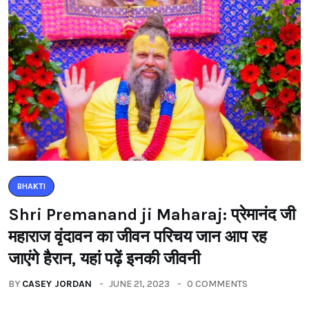
BHAKTI
Shri Premanand ji Maharaj: प्रेमानंद जी
महाराज वृंदावन का जीवन परिचय जान आप रह
जाएंगे हैरान, यहां पढ़ें इनकी जीवनी
BY
CASEY JORDAN
JUNE 21, 2023
0 COMMENTS