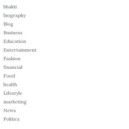
bhakti
biography
Blog
Business
Education
Entertainment
Fashion
financial
Food
health
Lifestyle
marketing
News
Politics