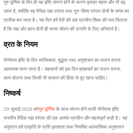
गुरु पूर्णिमा के दिन ही यह इष्टि संपन्न होने के कारण इसका महत्व और भी बढ़
जाता है, क्योंकि यह वैदिक यज्ञ परंपरा तथा गुरु-शिष्य परंपरा दोनों के संगम का
प्रतीक बन जाता है। यह दिन हमें वेदों की उस प्राचीन शिक्षा की याद दिलाता
है कि यज्ञ और ज्ञान दोनों ही मानव जीवन की उन्नति के लिए अनिवार्य हैं।
व्रत के नियम
पौर्णमास इष्टि के दिन सात्विकता, शुद्धता तथा अनुशासन का पालन करना
आवश्यक माना जाता है। यज्ञकर्ता को इस दिन ब्रह्मचर्य का पालन करना,
सत्य बोलना तथा किसी भी प्रकार की हिंसा से दूर रहना चाहिए।
निष्कर्ष
29 जुलाई 2026 को
गुरु पूर्णिमा
के साथ संपन्न होने वाली पौर्णमास इष्टि
भारतीय वैदिक यज्ञ परंपरा की एक अत्यंत प्राचीन और महत्वपूर्ण कड़ी है। यह
अनुष्ठान हमें प्रकृति के प्रति कृतज्ञता तथा नियमित आध्यात्मिक अनुशासन