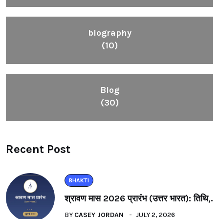
biography
(10)
Blog
(30)
Recent Post
BHAKTI
श्रावण मास 2026 प्रारंभ (उत्तर भारत): तिथि,.
BY
CASEY JORDAN
JULY 2, 2026