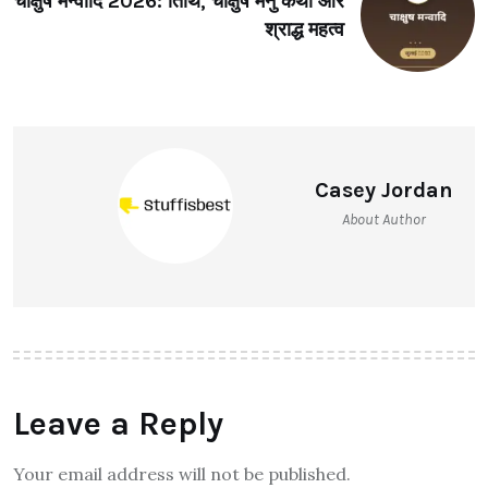
चाक्षुष मन्वादि 2026: तिथि, चाक्षुष मनु कथा और
श्राद्ध महत्व
Casey Jordan
About Author
Leave a Reply
Your email address will not be published.