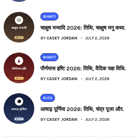
BHAKTI
चाक्षुष मन्वादि 2026: तिथि, चाक्षुष मनु कथा.
BY
CASEY JORDAN
JULY 2, 2026
BHAKTI
पौर्णमास इष्टि 2026: तिथि, वैदिक यज्ञ विधि.
BY
CASEY JORDAN
JULY 2, 2026
BLOG
आषाढ़ पूर्णिमा 2026: तिथि, चंद्र पूजा और.
BY
CASEY JORDAN
JULY 2, 2026