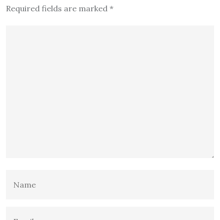
Required fields are marked
*