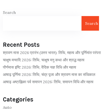
Search
Search
Recent Posts
श्रावण मास 2026 प्रारंभ (उत्तर भारत): तिथि, महत्व और पूर्णिमांत परंपरा
चाक्षुष मन्वादि 2026: तिथि, चाक्षुष मनु कथा और श्राद्ध महत्व
पौर्णमास इष्टि 2026: तिथि, वैदिक यज्ञ विधि और महत्व
आषाढ़ पूर्णिमा 2026: तिथि, चंद्र पूजा और श्रावण मास का संधिकाल
आषाढ़ अष्टाह्निका पर्व समापन 2026: तिथि, समापन विधि और महत्व
Categories
Auto