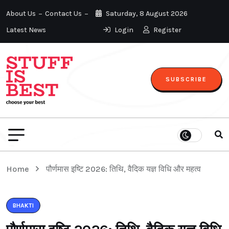
About Us
Contact Us
Saturday, 8 August 2026
Latest News
Login
Register
SUBSCRIBE
Home
पौर्णमास इष्टि 2026: तिथि, वैदिक यज्ञ विधि और महत्व
BHAKTI