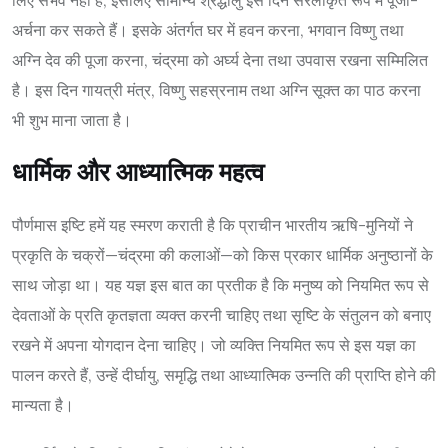
लिए संभव नहीं है, इसलिए सामान्य श्रद्धालु इस दिन सरलीकृत रूप में पूजा-
अर्चना कर सकते हैं। इसके अंतर्गत घर में हवन करना, भगवान विष्णु तथा
अग्नि देव की पूजा करना, चंद्रमा को अर्घ्य देना तथा उपवास रखना सम्मिलित
है। इस दिन गायत्री मंत्र, विष्णु सहस्रनाम तथा अग्नि सूक्त का पाठ करना
भी शुभ माना जाता है।
धार्मिक और आध्यात्मिक महत्व
पौर्णमास इष्टि हमें यह स्मरण कराती है कि प्राचीन भारतीय ऋषि-मुनियों ने
प्रकृति के चक्रों—चंद्रमा की कलाओं—को किस प्रकार धार्मिक अनुष्ठानों के
साथ जोड़ा था। यह यज्ञ इस बात का प्रतीक है कि मनुष्य को नियमित रूप से
देवताओं के प्रति कृतज्ञता व्यक्त करनी चाहिए तथा सृष्टि के संतुलन को बनाए
रखने में अपना योगदान देना चाहिए। जो व्यक्ति नियमित रूप से इस यज्ञ का
पालन करते हैं, उन्हें दीर्घायु, समृद्धि तथा आध्यात्मिक उन्नति की प्राप्ति होने की
मान्यता है।