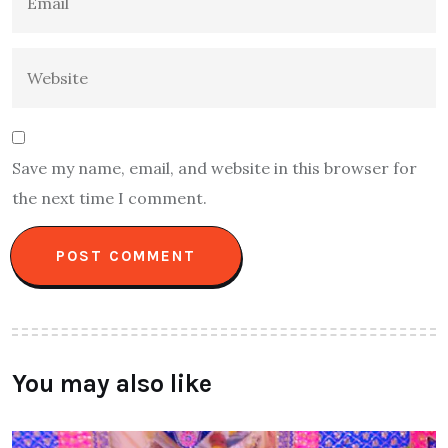
Save my name, email, and website in this browser for
the next time I comment.
You may also like