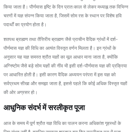
किया जाता है। पौर्णमास इष्टि के दिन प्रातःकाल से लेकर मध्याह्न तक विभिन्न
चरणों में यज्ञ संपन्न किया जाता है, जिसमें सोम रस के स्थान पर विशेष हवि
पदार्थों का प्रयोग होता है।
शतपथ ब्राह्मण तथा तैत्तिरीय ब्राह्मण जैसे प्राचीन वैदिक ग्रंथों में दर्श-
पौर्णमास यज्ञ की विधि का अत्यंत विस्तृत वर्णन मिलता है। इन ग्रंथों के
अनुसार यह यज्ञ समस्त श्रौत यज्ञों का मूल आधार माना जाता है, क्योंकि
अग्निष्टोम जैसे बड़े सोम यज्ञों की नींव भी इसी दर्श-पौर्णमास यज्ञ की प्रक्रिया
पर आधारित होती है। इसी कारण वैदिक अध्ययन परंपरा में इस यज्ञ को
सर्वप्रथम सीखा और समझा जाता है, इससे पहले कि कोई अधिक विस्तृत यज्ञों
की ओर अग्रसर हो।
आधुनिक संदर्भ में सरलीकृत पूजा
आज के समय में पूर्ण श्रौत यज्ञ विधि का पालन करना अधिकांश गृहस्थों के