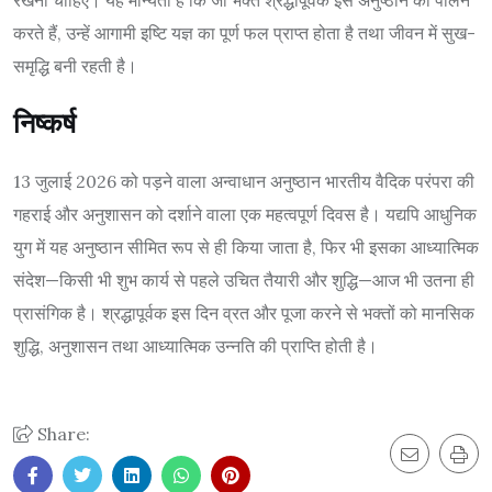
करते हैं, उन्हें आगामी इष्टि यज्ञ का पूर्ण फल प्राप्त होता है तथा जीवन में सुख-
समृद्धि बनी रहती है।
निष्कर्ष
13 जुलाई 2026 को पड़ने वाला अन्वाधान अनुष्ठान भारतीय वैदिक परंपरा की
गहराई और अनुशासन को दर्शाने वाला एक महत्वपूर्ण दिवस है। यद्यपि आधुनिक
युग में यह अनुष्ठान सीमित रूप से ही किया जाता है, फिर भी इसका आध्यात्मिक
संदेश—किसी भी शुभ कार्य से पहले उचित तैयारी और शुद्धि—आज भी उतना ही
प्रासंगिक है। श्रद्धापूर्वक इस दिन व्रत और पूजा करने से भक्तों को मानसिक
शुद्धि, अनुशासन तथा आध्यात्मिक उन्नति की प्राप्ति होती है।
Share: