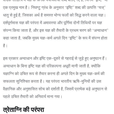
एक प्रमुख नाम है। निघण्टु ग्रंथ के अनुसार “इष्टि” शब्द की उत्पत्ति “यज्”
धातु से हुई है, जिसका अर्थ है समस्त भोग्य फलों को सिद्ध करने वाला यज्ञ।
दर्शपूर्णमास यज्ञ की परंपरा में अमावस्या और पूर्णिमा दोनों तिथियों पर यज्ञ
संपन्न किया जाता है, और इस यज्ञ की तैयारी के प्रथम चरण को “अन्वाधान”
कहा जाता है, जबकि मुख्य यज्ञ-कर्म अगले दिन “इष्टि” के रूप में संपन्न होता
है।
इस प्रकार अन्वाधान और इष्टि एक-दूसरे से गहराई से जुड़े हुए अनुष्ठान हैं।
अन्वाधान के बिना इष्टि यज्ञ की परिकल्पना अधूरी मानी जाती है, क्योंकि
यज्ञाग्नि को उचित रूप से तैयार करना ही अगले दिन के मुख्य यज्ञ-कर्म की
सफलता सुनिश्चित करता है। यह परंपरा भारतीय ऋषि-मुनियों की उस
वैज्ञानिक और अनुशासित सोच को दर्शाती है, जिसमें प्रत्येक बड़े अनुष्ठान से
पहले उचित तैयारी को अनिवार्य माना गया।
त्रेताग्नि की परंपरा