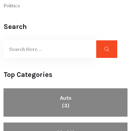
Politics
Search
Top Categories
Auto
(3)