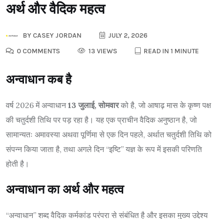
अर्थ और वैदिक महत्व
BY
CASEY JORDAN
JULY 2, 2026
0 COMMENTS
13 VIEWS
READ IN 1 MINUTE
अन्वाधान कब है
वर्ष 2026 में अन्वाधान
13 जुलाई, सोमवार
को है, जो आषाढ़ मास के कृष्ण पक्ष
की चतुर्दशी तिथि पर पड़ रहा है। यह एक प्राचीन वैदिक अनुष्ठान है, जो
सामान्यतः अमावस्या अथवा पूर्णिमा से एक दिन पहले, अर्थात चतुर्दशी तिथि को
संपन्न किया जाता है, तथा अगले दिन “इष्टि” यज्ञ के रूप में इसकी परिणति
होती है।
अन्वाधान का अर्थ और महत्व
“अन्वाधान” शब्द वैदिक कर्मकांड परंपरा से संबंधित है और इसका मुख्य उद्देश्य