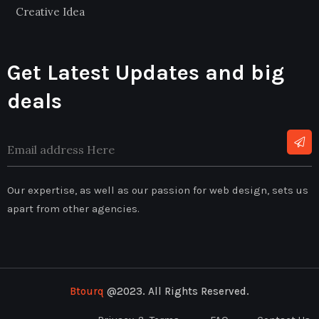
Creative Idea
Get Latest Updates and big
deals
Our expertise, as well as our passion for web design, sets us
apart from other agencies.
Btourq
@2023. All Rights Reserved.