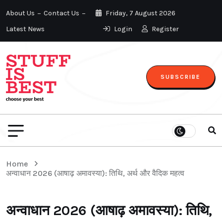
About Us
Contact Us
Friday, 7 August 2026
Latest News
Login
Register
SUBSCRIBE
Home
अन्वाधान 2026 (आषाढ़ अमावस्या): तिथि, अर्थ और वैदिक महत्व
अन्वाधान 2026 (आषाढ़ अमावस्या): तिथि,