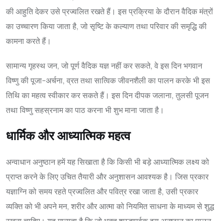
की आहुति देकर उसे प्रज्वलित रखते हैं। इस प्रक्रिया के दौरान वैदिक मंत्रों
का उच्चारण किया जाता है, जो सृष्टि के कल्याण तथा परिवार की समृद्धि की
कामना करते हैं।
सामान्य गृहस्थ जन, जो पूर्ण वैदिक यज्ञ नहीं कर सकते, वे इस दिन भगवान
विष्णु की पूजा-अर्चना, व्रत तथा सात्विक जीवनशैली का पालन करके भी इस
तिथि का महत्व स्वीकार कर सकते हैं। इस दिन दीपक जलाना, तुलसी पूजन
तथा विष्णु सहस्रनाम का पाठ करना भी शुभ माना जाता है।
धार्मिक और आध्यात्मिक महत्व
अन्वाधान अनुष्ठान हमें यह सिखाता है कि किसी भी बड़े आध्यात्मिक लक्ष्य को
प्राप्त करने के लिए उचित तैयारी और अनुशासन आवश्यक है। जिस प्रकार
यज्ञाग्नि को समय रहते प्रज्वलित और पवित्र रखा जाता है, उसी प्रकार
व्यक्ति को भी अपने मन, शरीर और आत्मा को नियमित साधना के माध्यम से शुद्ध
रखना चाहिए। यह मान्यता है कि जो भक्त श्रद्धापूर्वक इस अनुष्ठान का पालन