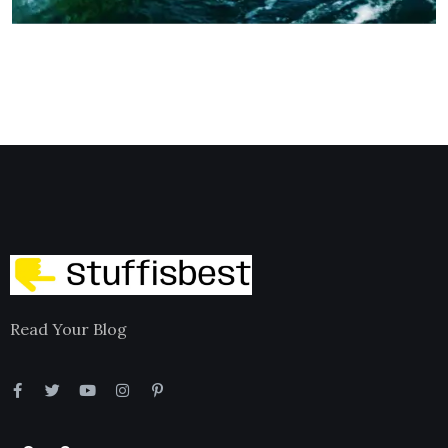
Read Your Blog