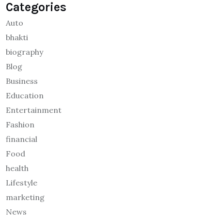
Categories
Auto
bhakti
biography
Blog
Business
Education
Entertainment
Fashion
financial
Food
health
Lifestyle
marketing
News