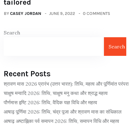
tailored
BY
CASEY JORDAN
JUNE 9, 2022
0 COMMENTS
Search
Search
Recent Posts
श्रावण मास 2026 प्रारंभ (उत्तर भारत): तिथि, महत्व और पूर्णिमांत परंपरा
चाक्षुष मन्वादि 2026: तिथि, चाक्षुष मनु कथा और श्राद्ध महत्व
पौर्णमास इष्टि 2026: तिथि, वैदिक यज्ञ विधि और महत्व
आषाढ़ पूर्णिमा 2026: तिथि, चंद्र पूजा और श्रावण मास का संधिकाल
आषाढ़ अष्टाह्निका पर्व समापन 2026: तिथि, समापन विधि और महत्व