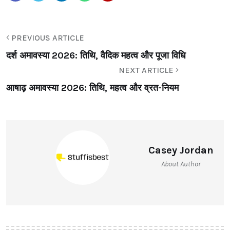
PREVIOUS ARTICLE
दर्श अमावस्या 2026: तिथि, वैदिक महत्व और पूजा विधि
NEXT ARTICLE
आषाढ़ अमावस्या 2026: तिथि, महत्व और व्रत-नियम
Casey Jordan
About Author