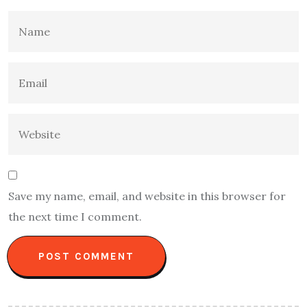
Save my name, email, and website in this browser for
the next time I comment.