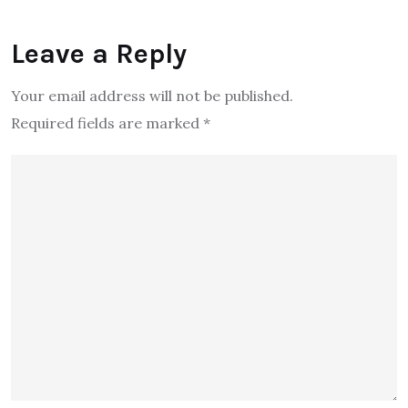
Leave a Reply
Your email address will not be published.
Required fields are marked
*