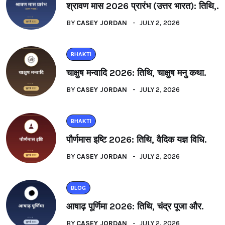
श्रावण मास 2026 प्रारंभ (उत्तर भारत): तिथि,.
BY
CASEY JORDAN
JULY 2, 2026
BHAKTI
चाक्षुष मन्वादि 2026: तिथि, चाक्षुष मनु कथा.
BY
CASEY JORDAN
JULY 2, 2026
BHAKTI
पौर्णमास इष्टि 2026: तिथि, वैदिक यज्ञ विधि.
BY
CASEY JORDAN
JULY 2, 2026
BLOG
आषाढ़ पूर्णिमा 2026: तिथि, चंद्र पूजा और.
BY
CASEY JORDAN
JULY 2, 2026