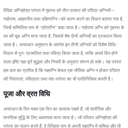
वैदिक अग्निहोत्र परंपरा में गृहस्थ को तीन प्रकार की पवित्र अग्नियों—
गार्हपत्य, आहवनीय तथा दक्षिणाग्नि—को धारण करने का विधान बताया गया है,
जिन्हें सम्मिलित रूप से “त्रेताग्नि” कहा जाता है। गार्हपत्य अग्नि को गृहस्थ के
घर की मूल अग्नि माना जाता है, जिससे शेष दोनों अग्नियों का प्रज्वलन किया
जाता है। अन्वाधान अनुष्ठान के अंतर्गत इन तीनों अग्नियों को विशेष विधि-
विधान से पुनः प्रज्वलित तथा पवित्र किया जाता है, ताकि अगले दिन होने
वाला इष्टि यज्ञ पूर्ण शुद्धता और नियमों के अनुसार संपन्न हो सके। यह परंपरा
इस बात का प्रतीक है कि यज्ञाग्नि केवल एक भौतिक अग्नि न होकर परिवार
की निरंतरता, पवित्रता तथा वंश-परंपरा का भी प्रतिनिधित्व करती है।
पूजा और व्रत विधि
अन्वाधान के दिन भक्त एक दिन का उपवास रखते हैं, जो शारीरिक और
मानसिक शुद्धि के लिए आवश्यक माना जाता है। जो परिवार अग्निहोत्र की
परंपरा का पालन करते हैं, वे विधिवत रूप से अपनी यज्ञाग्नि में समिधा और घी