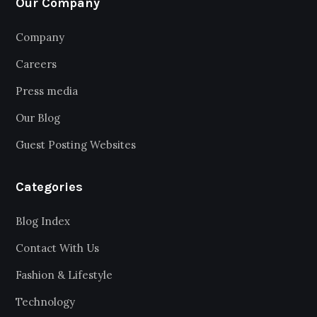
Our Company
Company
Careers
Press media
Our Blog
Guest Posting Websites
Categories
Blog Index
Contact With Us
Fashion & Lifestyle
Technology