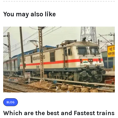
You may also like
BLOG
Which are the best and Fastest trains