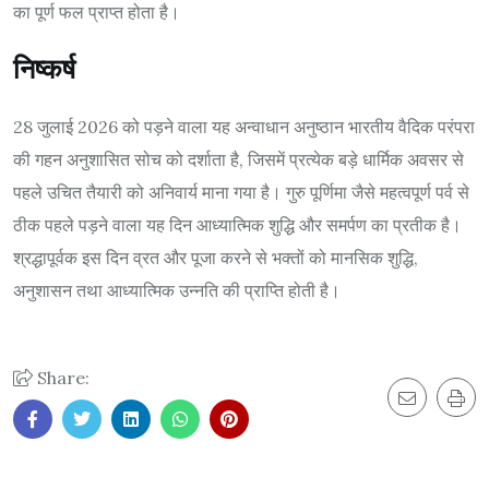
का पूर्ण फल प्राप्त होता है।
निष्कर्ष
28 जुलाई 2026 को पड़ने वाला यह अन्वाधान अनुष्ठान भारतीय वैदिक परंपरा
की गहन अनुशासित सोच को दर्शाता है, जिसमें प्रत्येक बड़े धार्मिक अवसर से
पहले उचित तैयारी को अनिवार्य माना गया है। गुरु पूर्णिमा जैसे महत्वपूर्ण पर्व से
ठीक पहले पड़ने वाला यह दिन आध्यात्मिक शुद्धि और समर्पण का प्रतीक है।
श्रद्धापूर्वक इस दिन व्रत और पूजा करने से भक्तों को मानसिक शुद्धि,
अनुशासन तथा आध्यात्मिक उन्नति की प्राप्ति होती है।
Share: