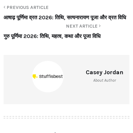
PREVIOUS ARTICLE
आषाढ़ पूर्णिमा व्रत 2026: तिथि, सत्यनारायण पूजा और व्रत विधि
NEXT ARTICLE
गुरु पूर्णिमा 2026: तिथि, महत्व, कथा और पूजा विधि
Casey Jordan
About Author