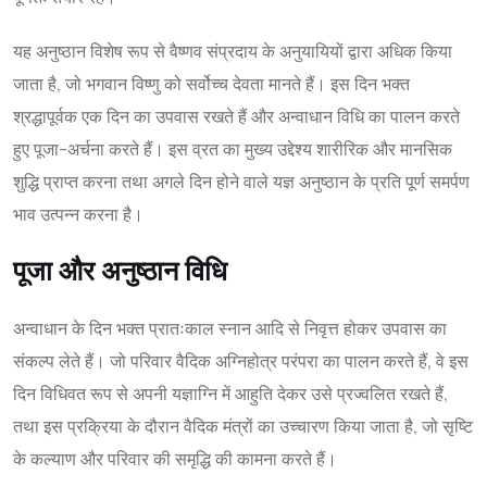
यह अनुष्ठान विशेष रूप से वैष्णव संप्रदाय के अनुयायियों द्वारा अधिक किया
जाता है, जो भगवान विष्णु को सर्वोच्च देवता मानते हैं। इस दिन भक्त
श्रद्धापूर्वक एक दिन का उपवास रखते हैं और अन्वाधान विधि का पालन करते
हुए पूजा-अर्चना करते हैं। इस व्रत का मुख्य उद्देश्य शारीरिक और मानसिक
शुद्धि प्राप्त करना तथा अगले दिन होने वाले यज्ञ अनुष्ठान के प्रति पूर्ण समर्पण
भाव उत्पन्न करना है।
पूजा और अनुष्ठान विधि
अन्वाधान के दिन भक्त प्रातःकाल स्नान आदि से निवृत्त होकर उपवास का
संकल्प लेते हैं। जो परिवार वैदिक अग्निहोत्र परंपरा का पालन करते हैं, वे इस
दिन विधिवत रूप से अपनी यज्ञाग्नि में आहुति देकर उसे प्रज्वलित रखते हैं,
तथा इस प्रक्रिया के दौरान वैदिक मंत्रों का उच्चारण किया जाता है, जो सृष्टि
के कल्याण और परिवार की समृद्धि की कामना करते हैं।