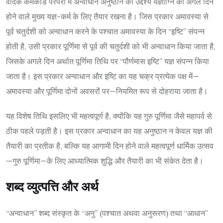
वैदिक कर्मकांड परंपरा में अन्वाधान अनुष्ठान का उद्देश्य यज्ञाग्नि को अगले दिन
होने वाले मुख्य यज्ञ-कर्म के लिए तैयार रखना है। जिस प्रकार अमावस्या से
पूर्व चतुर्दशी को अन्वाधान करने के पश्चात अमावस्या के दिन “इष्टि” संपन्न
होती है, उसी प्रकार पूर्णिमा से पूर्व की चतुर्दशी को भी अन्वाधान किया जाता है,
जिसके अगले दिन अर्थात पूर्णिमा तिथि पर “पौर्णमास इष्टि” यज्ञ संपन्न किया
जाता है। इस प्रकार अन्वाधान और इष्टि का यह चक्र प्रत्येक पक्ष में—
अमावस्या और पूर्णिमा दोनों अवसरों पर—नियमित रूप से दोहराया जाता है।
यह विशेष तिथि इसलिए भी महत्वपूर्ण है, क्योंकि यह गुरु पूर्णिमा जैसे महापर्व से
ठीक पहले पड़ती है। इस प्रकार अन्वाधान का यह अनुष्ठान न केवल यज्ञ की
तैयारी का प्रतीक है, बल्कि यह आगामी दिन होने वाले महत्वपूर्ण धार्मिक उत्सव
—गुरु पूर्णिमा—के लिए आध्यात्मिक शुद्धि और तैयारी का भी संकेत देता है।
शब्द व्युत्पत्ति और अर्थ
“अन्वाधान” शब्द संस्कृत के “अनु” (पश्चात अथवा अनुसरण) तथा “आधान”