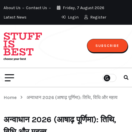
About Us
Contact Us
Friday, 7 August 2026
Latest News
Login
Register
SUBSCRIBE
Home
अन्वाधान 2026 (आषाढ़ पूर्णिमा): तिथि, विधि और महत्व
अन्वाधान 2026 (आषाढ़ पूर्णिमा): तिथि,
विधि और महत्व