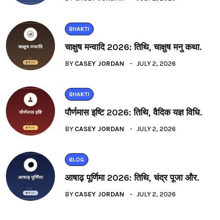
BHAKTI
चाक्षुष मन्वादि 2026: तिथि, चाक्षुष मनु कथा.
BY
CASEY JORDAN
JULY 2, 2026
BHAKTI
पौर्णमास इष्टि 2026: तिथि, वैदिक यज्ञ विधि.
BY
CASEY JORDAN
JULY 2, 2026
BLOG
आषाढ़ पूर्णिमा 2026: तिथि, चंद्र पूजा और.
BY
CASEY JORDAN
JULY 2, 2026