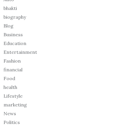
bhakti
biography
Blog
Business
Education
Entertainment
Fashion
financial
Food
health
Lifestyle
marketing
News
Politics