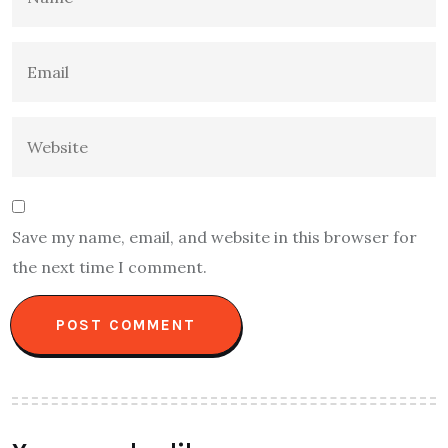
Save my name, email, and website in this browser for
the next time I comment.