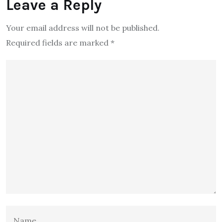
Leave a Reply
Your email address will not be published.
Required fields are marked
*