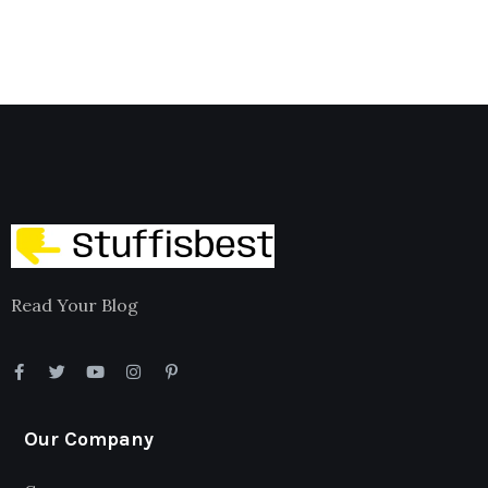
Read Your Blog
Our Company