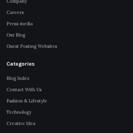
Company
Careers
Press media
Our Blog
Guest Posting Websites
Categories
Blog Index
Contact With Us
Fashion & Lifestyle
Technology
Creative Idea