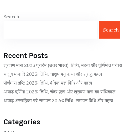
Search
Search
Recent Posts
श्रावण मास 2026 प्रारंभ (उत्तर भारत): तिथि, महत्व और पूर्णिमांत परंपरा
चाक्षुष मन्वादि 2026: तिथि, चाक्षुष मनु कथा और श्राद्ध महत्व
पौर्णमास इष्टि 2026: तिथि, वैदिक यज्ञ विधि और महत्व
आषाढ़ पूर्णिमा 2026: तिथि, चंद्र पूजा और श्रावण मास का संधिकाल
आषाढ़ अष्टाह्निका पर्व समापन 2026: तिथि, समापन विधि और महत्व
Categories
Auto