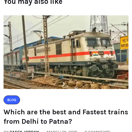
You may also like
BLOG
Which are the best and Fastest trains
from Delhi to Patna?