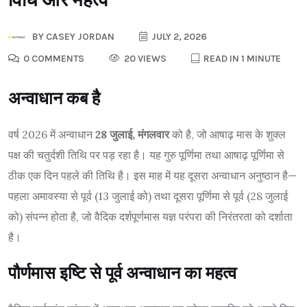
BY
CASEY JORDAN
JULY 2, 2026
0 COMMENTS
20 VIEWS
READ IN 1 MINUTE
अन्वाधान कब है
वर्ष 2026 में अन्वाधान
28 जुलाई, मंगलवार
को है, जो आषाढ़ मास के शुक्ल
पक्ष की चतुर्दशी तिथि पर पड़ रहा है। यह गुरु पूर्णिमा तथा आषाढ़ पूर्णिमा से
ठीक एक दिन पहले की तिथि है। इस माह में यह दूसरा अन्वाधान अनुष्ठान है—
पहला अमावस्या से पूर्व (13 जुलाई को) तथा दूसरा पूर्णिमा से पूर्व (28 जुलाई
को) संपन्न होता है, जो वैदिक दर्शपूर्णमास यज्ञ परंपरा की निरंतरता को दर्शाता
है।
पौर्णमास इष्टि से पूर्व अन्वाधान का महत्व