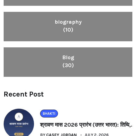
biography
(10)
Blog
(30)
Recent Post
BHAKTI
श्रावण मास 2026 प्रारंभ (उत्तर भारत): तिथि,.
BY
CASEY JORDAN
JULY 2, 2026