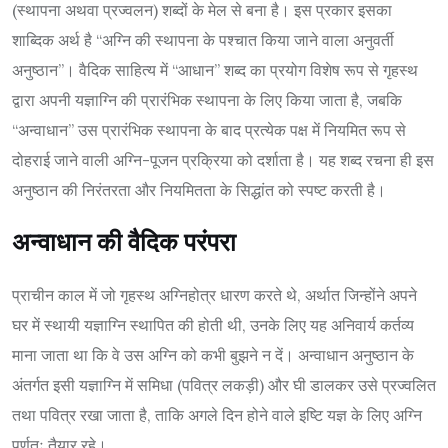
(स्थापना अथवा प्रज्वलन) शब्दों के मेल से बना है। इस प्रकार इसका
शाब्दिक अर्थ है “अग्नि की स्थापना के पश्चात किया जाने वाला अनुवर्ती
अनुष्ठान”। वैदिक साहित्य में “आधान” शब्द का प्रयोग विशेष रूप से गृहस्थ
द्वारा अपनी यज्ञाग्नि की प्रारंभिक स्थापना के लिए किया जाता है, जबकि
“अन्वाधान” उस प्रारंभिक स्थापना के बाद प्रत्येक पक्ष में नियमित रूप से
दोहराई जाने वाली अग्नि-पूजन प्रक्रिया को दर्शाता है। यह शब्द रचना ही इस
अनुष्ठान की निरंतरता और नियमितता के सिद्धांत को स्पष्ट करती है।
अन्वाधान की वैदिक परंपरा
प्राचीन काल में जो गृहस्थ अग्निहोत्र धारण करते थे, अर्थात जिन्होंने अपने
घर में स्थायी यज्ञाग्नि स्थापित की होती थी, उनके लिए यह अनिवार्य कर्तव्य
माना जाता था कि वे उस अग्नि को कभी बुझने न दें। अन्वाधान अनुष्ठान के
अंतर्गत इसी यज्ञाग्नि में समिधा (पवित्र लकड़ी) और घी डालकर उसे प्रज्वलित
तथा पवित्र रखा जाता है, ताकि अगले दिन होने वाले इष्टि यज्ञ के लिए अग्नि
पूर्णतः तैयार रहे।