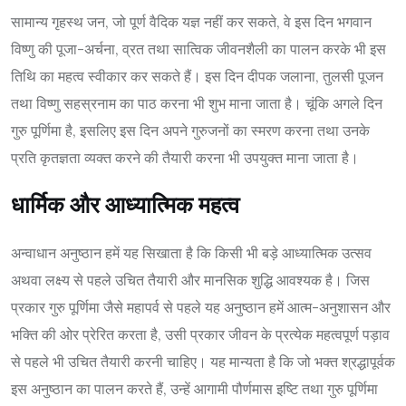
सामान्य गृहस्थ जन, जो पूर्ण वैदिक यज्ञ नहीं कर सकते, वे इस दिन भगवान
विष्णु की पूजा-अर्चना, व्रत तथा सात्विक जीवनशैली का पालन करके भी इस
तिथि का महत्व स्वीकार कर सकते हैं। इस दिन दीपक जलाना, तुलसी पूजन
तथा विष्णु सहस्रनाम का पाठ करना भी शुभ माना जाता है। चूंकि अगले दिन
गुरु पूर्णिमा है, इसलिए इस दिन अपने गुरुजनों का स्मरण करना तथा उनके
प्रति कृतज्ञता व्यक्त करने की तैयारी करना भी उपयुक्त माना जाता है।
धार्मिक और आध्यात्मिक महत्व
अन्वाधान अनुष्ठान हमें यह सिखाता है कि किसी भी बड़े आध्यात्मिक उत्सव
अथवा लक्ष्य से पहले उचित तैयारी और मानसिक शुद्धि आवश्यक है। जिस
प्रकार गुरु पूर्णिमा जैसे महापर्व से पहले यह अनुष्ठान हमें आत्म-अनुशासन और
भक्ति की ओर प्रेरित करता है, उसी प्रकार जीवन के प्रत्येक महत्वपूर्ण पड़ाव
से पहले भी उचित तैयारी करनी चाहिए। यह मान्यता है कि जो भक्त श्रद्धापूर्वक
इस अनुष्ठान का पालन करते हैं, उन्हें आगामी पौर्णमास इष्टि तथा गुरु पूर्णिमा