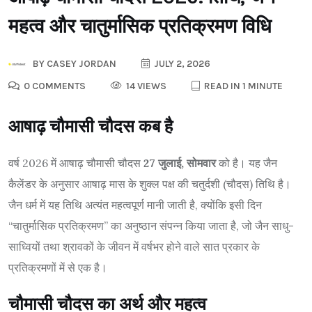
महत्व और चातुर्मासिक प्रतिक्रमण विधि
BY
CASEY JORDAN
JULY 2, 2026
0 COMMENTS
14 VIEWS
READ IN 1 MINUTE
आषाढ़ चौमासी चौदस कब है
वर्ष 2026 में आषाढ़ चौमासी चौदस
27 जुलाई, सोमवार
को है। यह जैन
कैलेंडर के अनुसार आषाढ़ मास के शुक्ल पक्ष की चतुर्दशी (चौदस) तिथि है।
जैन धर्म में यह तिथि अत्यंत महत्वपूर्ण मानी जाती है, क्योंकि इसी दिन
“चातुर्मासिक प्रतिक्रमण” का अनुष्ठान संपन्न किया जाता है, जो जैन साधु-
साध्वियों तथा श्रावकों के जीवन में वर्षभर होने वाले सात प्रकार के
प्रतिक्रमणों में से एक है।
चौमासी चौदस का अर्थ और महत्व