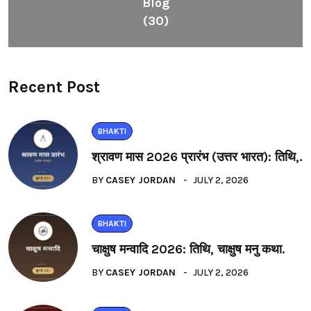
Blog
(30)
Recent Post
BHAKTI
श्रावण मास 2026 प्रारंभ (उत्तर भारत): तिथि,.
BY
CASEY JORDAN
JULY 2, 2026
BHAKTI
चाक्षुष मन्वादि 2026: तिथि, चाक्षुष मनु कथा.
BY
CASEY JORDAN
JULY 2, 2026