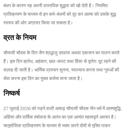
बंधन के कारण यह अपनी वास्तविक शुद्धता को खो देती है। नियमित
प्रतिक्रमण के माध्यम से इन कर्म-बंधनों को दूर कर आत्मा को उसके शुद्ध
स्वरूप की ओर अग्रसर किया जा सकता है।
व्रत के नियम
चौमासी चौदस के दिन जैन श्रद्धालु उपवास अथवा एकासन का पालन करते
हैं। इस दिन क्रोध, अहंकार, छल-कपट तथा हिंसा से पूर्णतः दूर रहने की
सलाह दी जाती है। धार्मिक प्रवचन सुनना, स्वाध्याय करना तथा गुरुओं की
सेवा करना इस दिन का मुख्य कर्तव्य माना जाता है।
निष्कर्ष
27 जुलाई 2026 को पड़ने वाली आषाढ़ चौमासी चौदस जैन धर्म में आत्मशुद्धि,
अहिंसा और वार्षिक वर्षावास के आरंभ का एक अत्यंत महत्वपूर्ण अवसर है।
चातुर्मासिक प्रतिक्रमण के माध्यम से भक्त अपने दोषों से मुक्ति पाकर