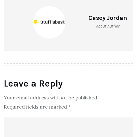
Casey Jordan
About Author
Leave a Reply
Your email address will not be published.
Required fields are marked
*