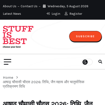
About Us
Contact Us
Wednesday, 5 August 2026
Latest News
Login
Register
SUBSCRIBE
Home
आषाढ़ चौमासी चौदस 2026: तिथि, जैन महत्व और चातुर्मासिक
प्रतिक्रमण विधि
आषाढ़ चौमासी चौदस 2026: तिथि, जैन