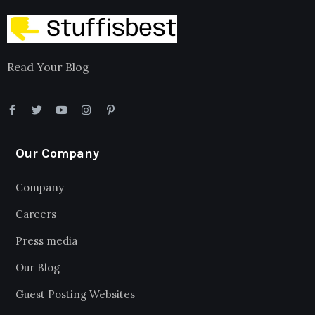
Read Your Blog
Our Company
Company
Careers
Press media
Our Blog
Guest Posting Websites