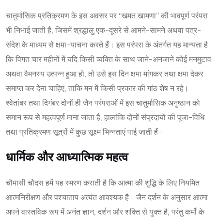
चातुर्मासिक प्रतिक्रमण के इस अवसर पर “खमत खामणा” की भावपूर्ण परंपरा
भी निभाई जाती है, जिसमें श्रद्धालु एक-दूसरे से आमने-सामने अथवा पत्र-
संदेश के माध्यम से क्षमा-याचना करते हैं। इस परंपरा के अंतर्गत यह मान्यता है
कि विगत चार महीनों में यदि किसी व्यक्ति के साथ जाने-अनजाने कोई मनमुटाव
अथवा वैमनस्य उत्पन्न हुआ हो, तो उसे इस दिन क्षमा मांगकर तथा क्षमा देकर
समाप्त कर देना चाहिए, ताकि मन में किसी प्रकार की गांठ शेष न रहे।
श्वेतांबर तथा दिगंबर दोनों ही जैन परंपराओं में इस चातुर्मासिक अनुष्ठान को
समान रूप से महत्वपूर्ण माना जाता है, हालांकि दोनों संप्रदायों की पूजा-विधि
तथा प्रतिक्रमण सूत्रों में कुछ सूक्ष्म भिन्नताएं पाई जाती हैं।
धार्मिक और आध्यात्मिक महत्व
चौमासी चौदस हमें यह स्मरण कराती है कि आत्मा की शुद्धि के लिए नियमित
आत्मनिरीक्षण और पश्चाताप अत्यंत आवश्यक है। जैन दर्शन के अनुसार आत्मा
अपने वास्तविक रूप में अनंत ज्ञान, दर्शन और शक्ति से युक्त है, परंतु कर्मों के