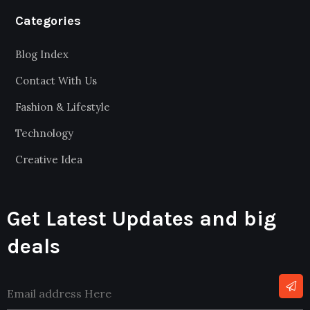
Categories
Blog Index
Contact With Us
Fashion & Lifestyle
Technology
Creative Idea
Get Latest Updates and big
deals