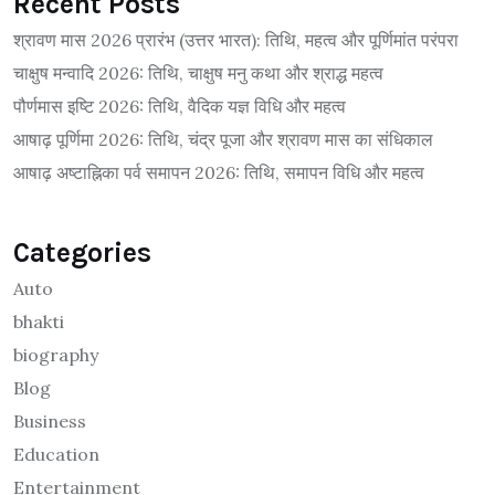
Recent Posts
श्रावण मास 2026 प्रारंभ (उत्तर भारत): तिथि, महत्व और पूर्णिमांत परंपरा
चाक्षुष मन्वादि 2026: तिथि, चाक्षुष मनु कथा और श्राद्ध महत्व
पौर्णमास इष्टि 2026: तिथि, वैदिक यज्ञ विधि और महत्व
आषाढ़ पूर्णिमा 2026: तिथि, चंद्र पूजा और श्रावण मास का संधिकाल
आषाढ़ अष्टाह्निका पर्व समापन 2026: तिथि, समापन विधि और महत्व
Categories
Auto
bhakti
biography
Blog
Business
Education
Entertainment