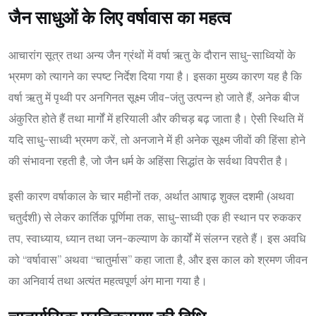
जैन साधुओं के लिए वर्षावास का महत्व
आचारांग सूत्र तथा अन्य जैन ग्रंथों में वर्षा ऋतु के दौरान साधु-साध्वियों के
भ्रमण को त्यागने का स्पष्ट निर्देश दिया गया है। इसका मुख्य कारण यह है कि
वर्षा ऋतु में पृथ्वी पर अनगिनत सूक्ष्म जीव-जंतु उत्पन्न हो जाते हैं, अनेक बीज
अंकुरित होते हैं तथा मार्गों में हरियाली और कीचड़ बढ़ जाता है। ऐसी स्थिति में
यदि साधु-साध्वी भ्रमण करें, तो अनजाने में ही अनेक सूक्ष्म जीवों की हिंसा होने
की संभावना रहती है, जो जैन धर्म के अहिंसा सिद्धांत के सर्वथा विपरीत है।
इसी कारण वर्षाकाल के चार महीनों तक, अर्थात आषाढ़ शुक्ल दशमी (अथवा
चतुर्दशी) से लेकर कार्तिक पूर्णिमा तक, साधु-साध्वी एक ही स्थान पर रुककर
तप, स्वाध्याय, ध्यान तथा जन-कल्याण के कार्यों में संलग्न रहते हैं। इस अवधि
को “वर्षावास” अथवा “चातुर्मास” कहा जाता है, और इस काल को श्रमण जीवन
का अनिवार्य तथा अत्यंत महत्वपूर्ण अंग माना गया है।