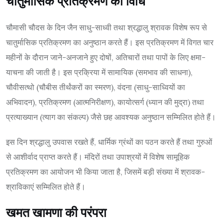
चातुर्मासिक प्रतिक्रमण की विधि
चौमासी चौदस के दिन जैन साधु-साध्वी तथा श्रद्धालु श्रावक विशेष रूप से
चातुर्मासिक प्रतिक्रमण का अनुष्ठान करते हैं। इस प्रतिक्रमण में विगत चार
महीनों के दौरान जाने-अनजाने हुए दोषों, अतिचारों तथा पापों के लिए क्षमा-
याचना की जाती है। इस प्रक्रिया में सामायिक (समभाव की साधना),
चौवीसत्थो (चौबीस तीर्थंकरों का स्मरण), वंदना (साधु-साध्वियों का
अभिवादन), प्रतिक्रमण (आत्मनिरीक्षण), कायोत्सर्ग (ध्यान की मुद्रा) तथा
प्रत्याख्यान (त्याग का संकल्प) जैसे छह आवश्यक अनुष्ठान सम्मिलित होते हैं।
इस दिन श्रद्धालु उपवास रखते हैं, धार्मिक ग्रंथों का पठन करते हैं तथा गुरुओं
से आशीर्वाद प्राप्त करते हैं। मंदिरों तथा उपाश्रयों में विशेष सामूहिक
प्रतिक्रमण का आयोजन भी किया जाता है, जिसमें बड़ी संख्या में श्रावक-
श्राविकाएं सम्मिलित होते हैं।
खमत खामणा की परंपरा