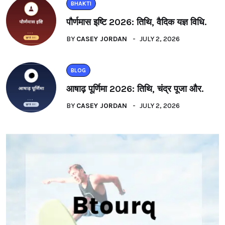
BHAKTI
पौर्णमास इष्टि 2026: तिथि, वैदिक यज्ञ विधि.
BY
CASEY JORDAN
JULY 2, 2026
BLOG
आषाढ़ पूर्णिमा 2026: तिथि, चंद्र पूजा और.
BY
CASEY JORDAN
JULY 2, 2026