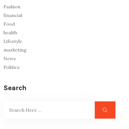
Fashion
financial
Food
health
Lifestyle
marketing
News
Politics
Search