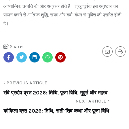
आध्यात्मिक उन्नति की ओर अग्रसर होते हैं। श्रद्धापूर्वक इस अनुष्ठान का
पालन करने से आत्मिक शुद्धि, संयम और कर्म-बंधन से मुक्ति की प्राप्ति होती
है।
Share:
PREVIOUS ARTICLE
रवि प्रदोष व्रत 2026: तिथि, पूजा विधि, मुहूर्त और महत्व
NEXT ARTICLE
कोकिला व्रत 2026: तिथि, सती-शिव कथा और पूजा विधि