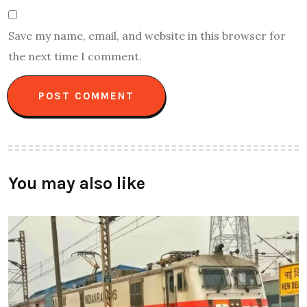
Save my name, email, and website in this browser for
the next time I comment.
You may also like