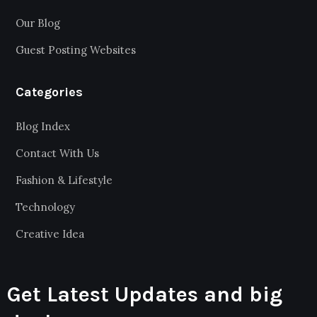
Our Blog
Guest Posting Websites
Categories
Blog Index
Contact With Us
Fashion & Lifestyle
Technology
Creative Idea
Get Latest Updates and big