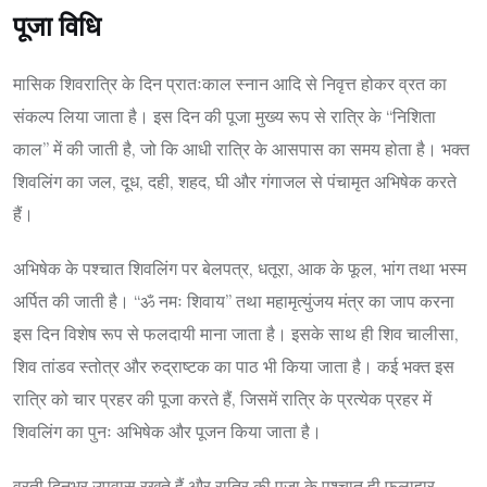
पूजा विधि
मासिक शिवरात्रि के दिन प्रातःकाल स्नान आदि से निवृत्त होकर व्रत का
संकल्प लिया जाता है। इस दिन की पूजा मुख्य रूप से रात्रि के “निशिता
काल” में की जाती है, जो कि आधी रात्रि के आसपास का समय होता है। भक्त
शिवलिंग का जल, दूध, दही, शहद, घी और गंगाजल से पंचामृत अभिषेक करते
हैं।
अभिषेक के पश्चात शिवलिंग पर बेलपत्र, धतूरा, आक के फूल, भांग तथा भस्म
अर्पित की जाती है। “ॐ नमः शिवाय” तथा महामृत्युंजय मंत्र का जाप करना
इस दिन विशेष रूप से फलदायी माना जाता है। इसके साथ ही शिव चालीसा,
शिव तांडव स्तोत्र और रुद्राष्टक का पाठ भी किया जाता है। कई भक्त इस
रात्रि को चार प्रहर की पूजा करते हैं, जिसमें रात्रि के प्रत्येक प्रहर में
शिवलिंग का पुनः अभिषेक और पूजन किया जाता है।
व्रती दिनभर उपवास रखते हैं और रात्रि की पूजा के पश्चात ही फलाहार