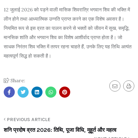
12 जुलाई 2026 को पड़ने वाली मासिक शिवरात्रि भगवान शिव की भक्ति में
लीन होने तथा आध्यात्मिक उन्नति प्राप्त करने का एक विशेष अवसर है।
नियमित रूप से इस व्रत का पालन करने से भक्तों को जीवन में सुख, समृद्धि,
मानसिक शांति और भगवान शिव का विशेष आशीर्वाद प्राप्त होता है। जो
साधक निरंतर शिव भक्ति में तत्पर रहना चाहते हैं, उनके लिए यह तिथि अत्यंत
महत्वपूर्ण सिद्ध हो सकती है।
Share:
PREVIOUS ARTICLE
शनि प्रदोष व्रत 2026: तिथि, पूजा विधि, मुहूर्त और महत्व