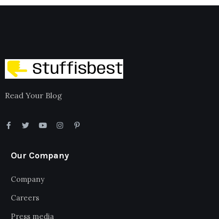
Read Your Blog
Our Company
Company
Careers
Press media