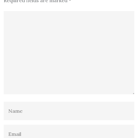
Required fields are marked
*