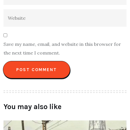
Save my name, email, and website in this browser for
the next time I comment.
You may also like