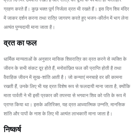
ग्रहण करते हैं। कुछ भक्त पूर्ण निर्जला व्रत भी रखते हैं। इस दिन शिव मंदिर
में जाकर दर्शन करना तथा रात्रि जागरण करते हुए भजन-कीर्तन में भाग लेना
अत्यंत पुण्यदायी माना जाता है।
व्रत का फल
धार्मिक मान्यताओं के अनुसार मासिक शिवरात्रि का व्रत करने से व्यक्ति के
जीवन के सभी संकट दूर होते हैं, मनोवांछित फल की प्राप्ति होती है तथा
वैवाहिक जीवन में सुख-शांति आती है। जो कन्याएं मनचाहे वर की कामना
रखती हैं, उनके लिए भी यह व्रत विशेष रूप से फलदायी माना जाता है, क्योंकि
माता पार्वती ने भी इसी प्रकार की तपस्या से भगवान शिव को पति के रूप में
प्राप्त किया था। इसके अतिरिक्त, यह व्रत आध्यात्मिक उन्नति, मानसिक
शांति और पापों के नाश के लिए भी अत्यंत लाभकारी माना जाता है।
निष्कर्ष