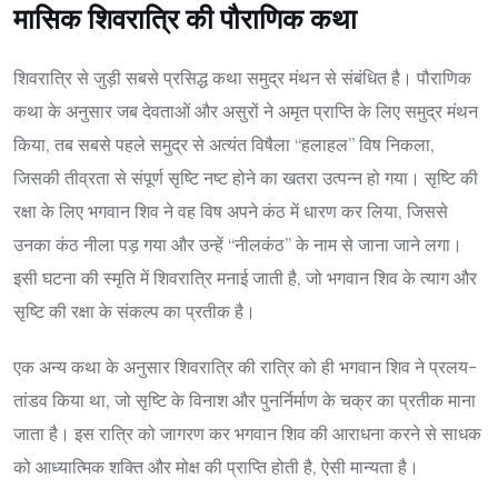
मासिक शिवरात्रि की पौराणिक कथा
शिवरात्रि से जुड़ी सबसे प्रसिद्ध कथा समुद्र मंथन से संबंधित है। पौराणिक
कथा के अनुसार जब देवताओं और असुरों ने अमृत प्राप्ति के लिए समुद्र मंथन
किया, तब सबसे पहले समुद्र से अत्यंत विषैला “हलाहल” विष निकला,
जिसकी तीव्रता से संपूर्ण सृष्टि नष्ट होने का खतरा उत्पन्न हो गया। सृष्टि की
रक्षा के लिए भगवान शिव ने वह विष अपने कंठ में धारण कर लिया, जिससे
उनका कंठ नीला पड़ गया और उन्हें “नीलकंठ” के नाम से जाना जाने लगा।
इसी घटना की स्मृति में शिवरात्रि मनाई जाती है, जो भगवान शिव के त्याग और
सृष्टि की रक्षा के संकल्प का प्रतीक है।
एक अन्य कथा के अनुसार शिवरात्रि की रात्रि को ही भगवान शिव ने प्रलय-
तांडव किया था, जो सृष्टि के विनाश और पुनर्निर्माण के चक्र का प्रतीक माना
जाता है। इस रात्रि को जागरण कर भगवान शिव की आराधना करने से साधक
को आध्यात्मिक शक्ति और मोक्ष की प्राप्ति होती है, ऐसी मान्यता है।