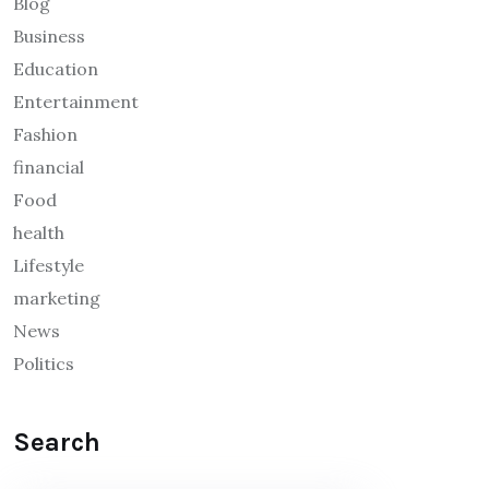
Blog
Business
Education
Entertainment
Fashion
financial
Food
health
Lifestyle
marketing
News
Politics
Search