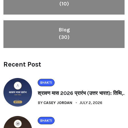
(10)
Blog
(30)
Recent Post
BHAKTI
श्रावण मास 2026 प्रारंभ (उत्तर भारत): तिथि,.
BY
CASEY JORDAN
JULY 2, 2026
BHAKTI