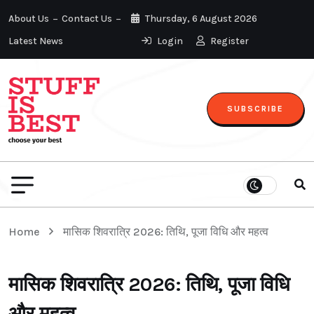
About Us
Contact Us
Thursday, 6 August 2026
Latest News
Login
Register
SUBSCRIBE
Home
मासिक शिवरात्रि 2026: तिथि, पूजा विधि और महत्व
मासिक शिवरात्रि 2026: तिथि, पूजा विधि
और महत्व