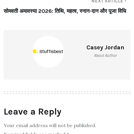
NEXT ARTICLE
सोमवती अमावस्या 2026: तिथि, महत्व, स्नान-दान और पूजा विधि
Casey Jordan
About Author
Leave a Reply
Your email address will not be published.