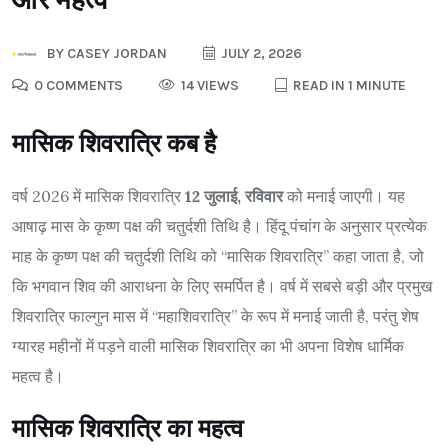
BY
CASEY JORDAN
JULY 2, 2026
0 COMMENTS
14 VIEWS
READ IN 1 MINUTE
मासिक शिवरात्रि कब है
वर्ष 2026 में मासिक शिवरात्रि
12 जुलाई, रविवार
को मनाई जाएगी। यह
आषाढ़ मास के कृष्ण पक्ष की चतुर्दशी तिथि है। हिंदू पंचांग के अनुसार प्रत्येक
माह के कृष्ण पक्ष की चतुर्दशी तिथि को “मासिक शिवरात्रि” कहा जाता है, जो
कि भगवान शिव की आराधना के लिए समर्पित है। वर्ष में सबसे बड़ी और प्रमुख
शिवरात्रि फाल्गुन मास में “महाशिवरात्रि” के रूप में मनाई जाती है, परंतु शेष
ग्यारह महीनों में पड़ने वाली मासिक शिवरात्रि का भी अपना विशेष धार्मिक
महत्व है।
मासिक शिवरात्रि का महत्व