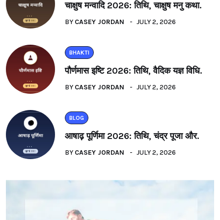
चाक्षुष मन्वादि 2026: तिथि, चाक्षुष मनु कथा.
BY
CASEY JORDAN
JULY 2, 2026
BHAKTI
पौर्णमास इष्टि 2026: तिथि, वैदिक यज्ञ विधि.
BY
CASEY JORDAN
JULY 2, 2026
BLOG
आषाढ़ पूर्णिमा 2026: तिथि, चंद्र पूजा और.
BY
CASEY JORDAN
JULY 2, 2026