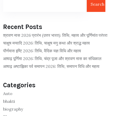
Search
Recent Posts
श्रावण मास 2026 प्रारंभ (उत्तर भारत): तिथि, महत्व और पूर्णिमांत परंपरा
चाक्षुष मन्वादि 2026: तिथि, चाक्षुष मनु कथा और श्राद्ध महत्व
पौर्णमास इष्टि 2026: तिथि, वैदिक यज्ञ विधि और महत्व
आषाढ़ पूर्णिमा 2026: तिथि, चंद्र पूजा और श्रावण मास का संधिकाल
आषाढ़ अष्टाह्निका पर्व समापन 2026: तिथि, समापन विधि और महत्व
Categories
Auto
bhakti
biography