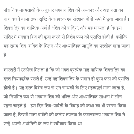
पौराणिक मान्यताओं के अनुसार भगवान शिव को अंधकार और अज्ञानता का
नाश करने वाला तथा सृष्टि के संहारक एवं संरक्षक दोनों रूपों में पूजा जाता है।
शिवरात्रि का शाब्दिक अर्थ है “शिव की रात्रि”, और यह मान्यता है कि इस
रात्रि में भगवान शिव की पूजा करने से विशेष फल की प्राप्ति होती है, क्योंकि
यह समय शिव-शक्ति के मिलन और आध्यात्मिक जागृति का प्रतीक माना जाता
है।
शास्त्रों में उल्लेख मिलता है कि जो भक्त प्रत्येक माह मासिक शिवरात्रि का
व्रत नियमपूर्वक रखते हैं, उन्हें महाशिवरात्रि के समान ही पुण्य फल की प्राप्ति
होती है। यह व्रत विशेष रूप से उन साधकों के लिए महत्वपूर्ण माना जाता है,
जो नियमित रूप से भगवान शिव की भक्ति और आध्यात्मिक साधना में लीन
रहना चाहते हैं। इस दिन शिव-पार्वती के विवाह की कथा का भी स्मरण किया
जाता है, जिसमें माता पार्वती की कठोर तपस्या के फलस्वरूप भगवान शिव ने
उन्हें अपनी अर्धांगिनी के रूप में स्वीकार किया था।