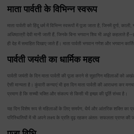
माता पार्वती के विभिन्न स्वरूप
माता पार्वती को हिंदू धर्म में विभिन्न स्वरूपों में पूजा जाता है, जिनमें दुर्गा, क
अधिष्ठात्री देवी मानी जाती हैं, जिनके बिना भगवान शिव भी अधूरे कहलाते ह
ही देह में समाहित दिखाए जाते हैं। माता पार्वती भगवान गणेश और भगवान कार्तिके
पार्वती जयंती का धार्मिक महत्व
पार्वती जयंती के दिन माता पार्वती की पूजा करने से सुहागिन महिलाओं को अखंड 
ऐसी मान्यता है। कुंवारी कन्याएं भी इस दिन माता पार्वती की आराधना कर मनचा
प्रमाण है कि सच्ची भक्ति और संकल्प से किसी भी इच्छा की पूर्ति संभव है।
यह दिन विशेष रूप से महिलाओं के लिए समर्पण, धैर्य और आंतरिक शक्ति का प्
परिस्थितियों में भी अपने लक्ष्य के प्रति दृढ़ रहकर अंततः सफलता प्राप्त क
पूजा विधि