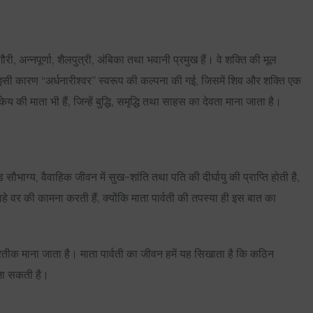
ाली, गौरी, अन्नपूर्णा, शैलपुत्री, अंबिका तथा भवानी प्रमुख हैं। वे शक्ति की मूल
ैं—इसी कारण “अर्धनारीश्वर” स्वरूप की कल्पना की गई, जिसमें शिव और शक्ति एक
य की माता भी हैं, जिन्हें बुद्धि, समृद्धि तथा साहस का देवता माना जाता है।
सौभाग्य, वैवाहिक जीवन में सुख-शांति तथा पति की दीर्घायु की प्राप्ति होती है,
हे वर की कामना करती हैं, क्योंकि माता पार्वती की तपस्या ही इस बात का
रतीक माना जाता है। माता पार्वती का जीवन हमें यह सिखाता है कि कठिन
ी जा सकती है।