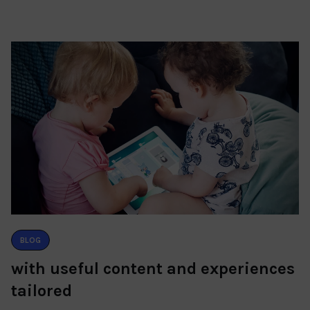
BLOG
with useful content and experiences
tailored