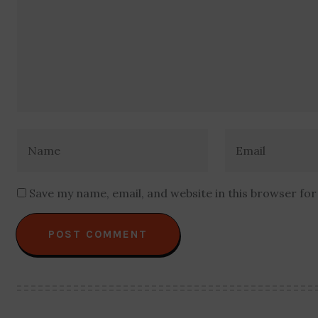
Save my name, email, and website in this browser fo