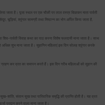
प लिया जाता है। पूजा स्थल पर एक चौकी पर लाल वस्त्र बिछाकर माता पार्वती
ूर, चूड़ियां, श्रृंगार सामग्री तथा मिष्ठान्न का भोग अर्पित किया जाता है,
त्र तथा शिव-पार्वती विवाह कथा का पाठ करना विशेष फलदायी माना जाता है। साथ
 को अधिक शुभ माना जाता है। सुहागिन महिलाएं इस दिन सोलह श्रृंगार करके
ार ग्रहण कर व्रत का समापन करते हैं। इस दिन गरीब महिलाओं को सुहाग की
ं सुख-शांति, संतान सुख तथा पारिवारिक समृद्धि की प्राप्ति होती है। यह व्रत
र्जा प्रदान करने वाला माना जाता है।