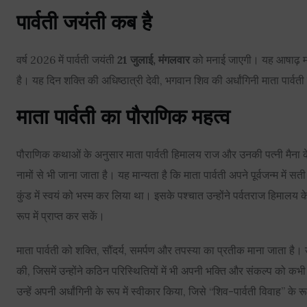
पार्वती जयंती कब है
वर्ष 2026 में पार्वती जयंती
21 जुलाई, मंगलवार
को मनाई जाएगी। यह आषाढ़ मास 
है। यह दिन शक्ति की अधिष्ठात्री देवी, भगवान शिव की अर्धांगिनी माता पार्वती 
माता पार्वती का पौराणिक महत्व
पौराणिक कथाओं के अनुसार माता पार्वती हिमालय राज और उनकी पत्नी मैना के घर
नामों से भी जाना जाता है। यह मान्यता है कि माता पार्वती अपने पूर्वजन्म में स
कुंड में स्वयं को भस्म कर लिया था। इसके पश्चात उन्होंने पर्वतराज हिमालय के
रूप में प्राप्त कर सकें।
माता पार्वती को शक्ति, सौंदर्य, समर्पण और तपस्या का प्रतीक माना जाता है। उ
की, जिसमें उन्होंने कठिन परिस्थितियों में भी अपनी भक्ति और संकल्प को क
उन्हें अपनी अर्धांगिनी के रूप में स्वीकार किया, जिसे “शिव-पार्वती विवाह” के र