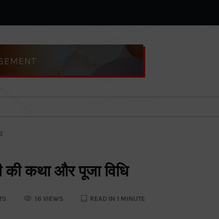
ि
वती की कथा और पूजा विधि
TS
16 VIEWS
READ IN 1 MINUTE