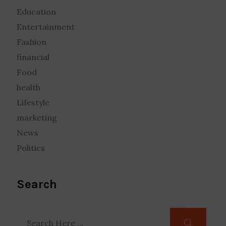
Education
Entertainment
Fashion
financial
Food
health
Lifestyle
marketing
News
Politics
Search