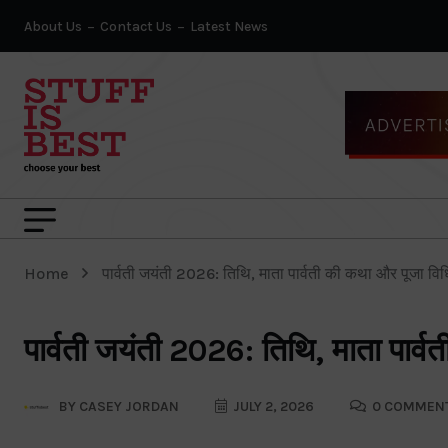
About Us
Contact Us
Latest News
Home
पार्वती जयंती 2026: तिथि, माता पार्वती की कथा और पूजा विध
पार्वती जयंती 2026: तिथि, माता पार्
BY
CASEY JORDAN
JULY 2, 2026
0 COMMEN