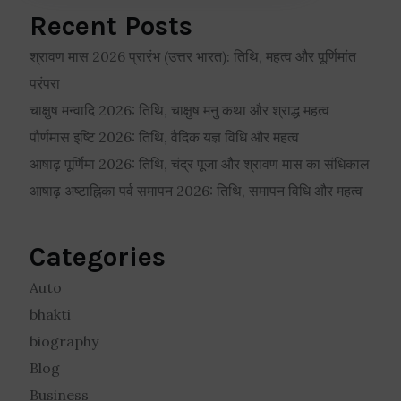
Recent Posts
श्रावण मास 2026 प्रारंभ (उत्तर भारत): तिथि, महत्व और पूर्णिमांत
परंपरा
चाक्षुष मन्वादि 2026: तिथि, चाक्षुष मनु कथा और श्राद्ध महत्व
पौर्णमास इष्टि 2026: तिथि, वैदिक यज्ञ विधि और महत्व
आषाढ़ पूर्णिमा 2026: तिथि, चंद्र पूजा और श्रावण मास का संधिकाल
आषाढ़ अष्टाह्निका पर्व समापन 2026: तिथि, समापन विधि और महत्व
Categories
Auto
bhakti
biography
Blog
Business