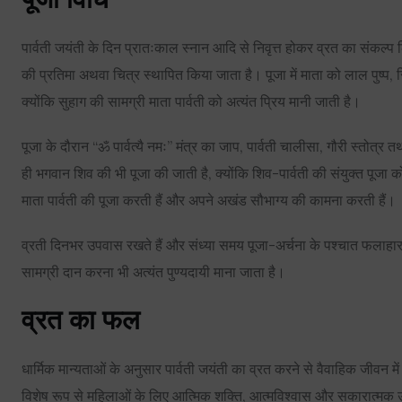
पार्वती जयंती के दिन प्रातःकाल स्नान आदि से निवृत्त होकर व्रत का संकल्
की प्रतिमा अथवा चित्र स्थापित किया जाता है। पूजा में माता को लाल पुष्प, सिंद
क्योंकि सुहाग की सामग्री माता पार्वती को अत्यंत प्रिय मानी जाती है।
पूजा के दौरान “ॐ पार्वत्यै नमः” मंत्र का जाप, पार्वती चालीसा, गौरी स्तो
ही भगवान शिव की भी पूजा की जाती है, क्योंकि शिव-पार्वती की संयुक्त पूजा
माता पार्वती की पूजा करती हैं और अपने अखंड सौभाग्य की कामना करती हैं।
व्रती दिनभर उपवास रखते हैं और संध्या समय पूजा-अर्चना के पश्चात फलाह
सामग्री दान करना भी अत्यंत पुण्यदायी माना जाता है।
व्रत का फल
धार्मिक मान्यताओं के अनुसार पार्वती जयंती का व्रत करने से वैवाहिक जीवन मे
विशेष रूप से महिलाओं के लिए आत्मिक शक्ति, आत्मविश्वास और सकारात्मक ऊ