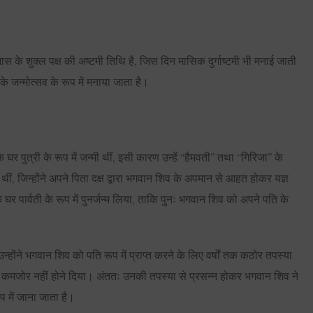
के शुक्ल पक्ष की अष्टमी तिथि है, जिस दिन मासिक दुर्गाष्टमी भी मनाई जाती
के जन्मोत्सव के रूप में मनाया जाता है।
 पुत्री के रूप में जन्मी थीं, इसी कारण उन्हें “हैमवती” तथा “गिरिजा” के
ती थीं, जिन्होंने अपने पिता दक्ष द्वारा भगवान शिव के अपमान से आहत होकर यज्ञ
 घर पार्वती के रूप में पुनर्जन्म लिया, ताकि पुनः भगवान शिव को अपने पति के
न्होंने भगवान शिव को पति रूप में प्राप्त करने के लिए वर्षों तक कठोर तपस्या
भी कमजोर नहीं होने दिया। अंततः उनकी तपस्या से प्रसन्न होकर भगवान शिव ने
ूप में जाना जाता है।