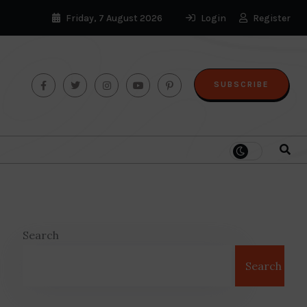
Friday, 7 August 2026
Login
Register
SUBSCRIBE
Search
Search