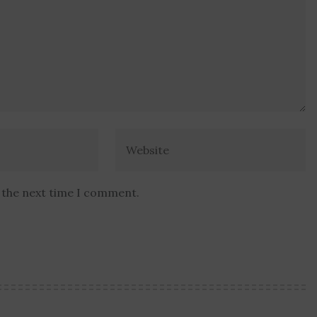
r the next time I comment.