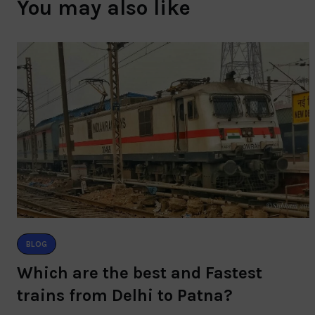
You may also like
BLOG
Which are the best and Fastest
trains from Delhi to Patna?