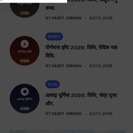
कथा.
BY
CASEY JORDAN
JULY 2, 2026
BHAKTI
पौर्णमास इष्टि 2026: तिथि, वैदिक यज्ञ
विधि.
BY
CASEY JORDAN
JULY 2, 2026
BLOG
आषाढ़ पूर्णिमा 2026: तिथि, चंद्र पूजा
और.
BY
CASEY JORDAN
JULY 2, 2026