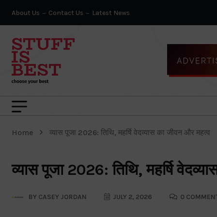
About Us
Contact Us
Latest News
Home
व्यास पूजा 2026: तिथि, महर्षि वेदव्यास का जीवन और महत्व
व्यास पूजा 2026: तिथि, महर्षि वेदव्
BY
CASEY JORDAN
JULY 2, 2026
0 COMMEN