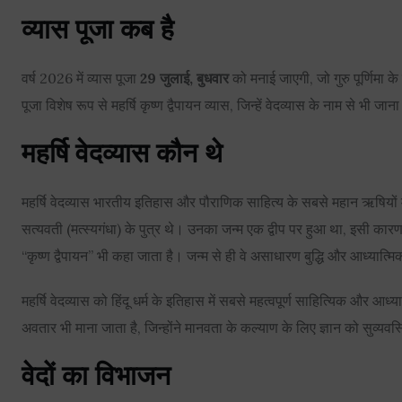
व्यास पूजा कब है
वर्ष 2026 में व्यास पूजा
29 जुलाई, बुधवार
को मनाई जाएगी, जो गुरु पूर्णिमा के
पूजा विशेष रूप से महर्षि कृष्ण द्वैपायन व्यास, जिन्हें वेदव्यास के नाम से भी जा
महर्षि वेदव्यास कौन थे
महर्षि वेदव्यास भारतीय इतिहास और पौराणिक साहित्य के सबसे महान ऋषियों 
सत्यवती (मत्स्यगंधा) के पुत्र थे। उनका जन्म एक द्वीप पर हुआ था, इसी कारण उ
“कृष्ण द्वैपायन” भी कहा जाता है। जन्म से ही वे असाधारण बुद्धि और आध्यात्मि
महर्षि वेदव्यास को हिंदू धर्म के इतिहास में सबसे महत्वपूर्ण साहित्यिक और आध्य
अवतार भी माना जाता है, जिन्होंने मानवता के कल्याण के लिए ज्ञान को सुव्यवस्
वेदों का विभाजन