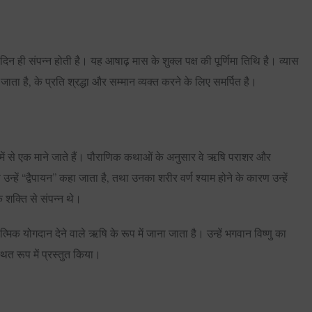
 दिन ही संपन्न होती है। यह आषाढ़ मास के शुक्ल पक्ष की पूर्णिमा तिथि है। व्यास
ना जाता है, के प्रति श्रद्धा और सम्मान व्यक्त करने के लिए समर्पित है।
में से एक माने जाते हैं। पौराणिक कथाओं के अनुसार वे ऋषि पराशर और
न्हें “द्वैपायन” कहा जाता है, तथा उनका शरीर वर्ण श्याम होने के कारण उन्हें
क शक्ति से संपन्न थे।
ात्मिक योगदान देने वाले ऋषि के रूप में जाना जाता है। उन्हें भगवान विष्णु का
थित रूप में प्रस्तुत किया।