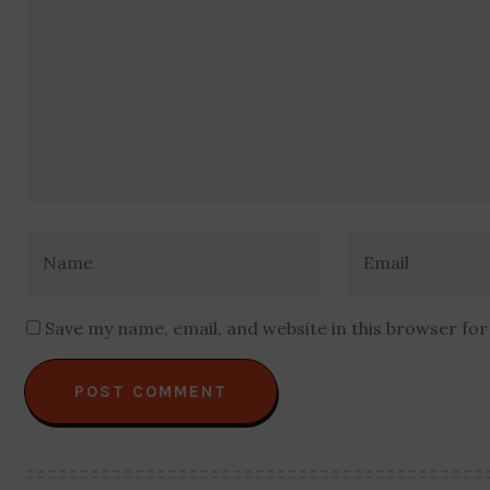
Save my name, email, and website in this browser fo