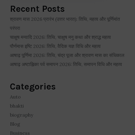
Recent Posts
श्रावण मास 2026 प्रारंभ (उत्तर भारत): तिथि, महत्व और पूर्णिमांत
परंपरा
चाक्षुष मन्वादि 2026: तिथि, चाक्षुष मनु कथा और श्राद्ध महत्व
पौर्णमास इष्टि 2026: तिथि, वैदिक यज्ञ विधि और महत्व
आषाढ़ पूर्णिमा 2026: तिथि, चंद्र पूजा और श्रावण मास का संधिकाल
आषाढ़ अष्टाह्निका पर्व समापन 2026: तिथि, समापन विधि और महत्व
Categories
Auto
bhakti
biography
Blog
Business