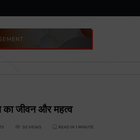
यास का जीवन और महत्व
TS
32 VIEWS
READ IN 1 MINUTE