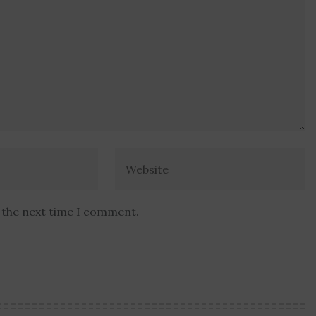
r the next time I comment.