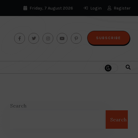
Friday, 7 August 2026
Login
Register
SUBSCRIBE
Search
Search