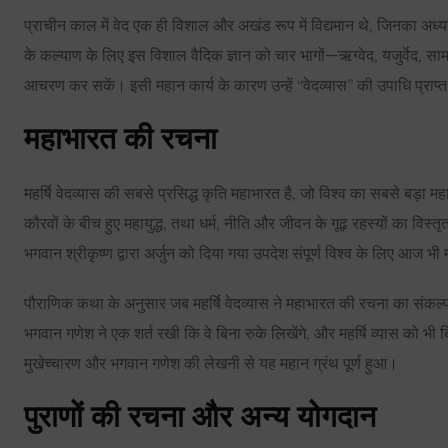
प्राचीन काल में वेद एक ही विशाल और अखंड रूप में विद्यमान थे, जिनका अध्यय
के कल्याण के लिए इस विशाल वैदिक ज्ञान को चार भागों—ऋग्वेद, यजुर्वेद, 
आचरण कर सकें। इसी महान कार्य के कारण उन्हें “वेदव्यास” की उपाधि प्राप्
महाभारत की रचना
महर्षि वेदव्यास की सबसे प्रसिद्ध कृति महाभारत है, जो विश्व का सबसे बड़ा महा
कौरवों के बीच हुए महायुद्ध, तथा धर्म, नीति और जीवन के गूढ़ रहस्यों का विस्त
भगवान श्रीकृष्ण द्वारा अर्जुन को दिया गया उपदेश संपूर्ण विश्व के लिए आज भी 
पौराणिक कथा के अनुसार जब महर्षि वेदव्यास ने महाभारत की रचना का संकल्प
भगवान गणेश ने एक शर्त रखी कि वे बिना रुके लिखेंगे, और महर्षि व्यास को भी 
मुखेच्चारण और भगवान गणेश की लेखनी से यह महान ग्रंथ पूर्ण हुआ।
पुराणों की रचना और अन्य योगदान