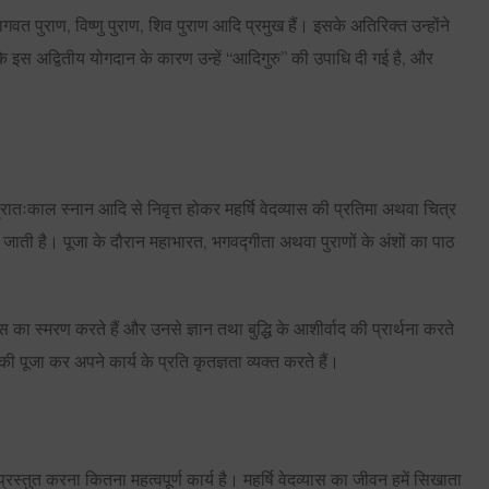
ागवत पुराण, विष्णु पुराण, शिव पुराण आदि प्रमुख हैं। इसके अतिरिक्त उन्होंने
के इस अद्वितीय योगदान के कारण उन्हें “आदिगुरु” की उपाधि दी गई है, और
प्रातःकाल स्नान आदि से निवृत्त होकर महर्षि वेदव्यास की प्रतिमा अथवा चित्र
ी जाती है। पूजा के दौरान महाभारत, भगवद्गीता अथवा पुराणों के अंशों का पाठ
्यास का स्मरण करते हैं और उनसे ज्ञान तथा बुद्धि के आशीर्वाद की प्रार्थना करते
ी पूजा कर अपने कार्य के प्रति कृतज्ञता व्यक्त करते हैं।
्रस्तुत करना कितना महत्वपूर्ण कार्य है। महर्षि वेदव्यास का जीवन हमें सिखाता