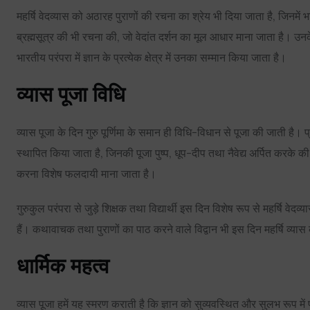
महर्षि वेदव्यास को अठारह पुराणों की रचना का श्रेय भी दिया जाता है, जिनमें भ
ब्रह्मसूत्र की भी रचना की, जो वेदांत दर्शन का मूल आधार माना जाता है। उन
भारतीय परंपरा में ज्ञान के प्रत्येक क्षेत्र में उनका सम्मान किया जाता है।
व्यास पूजा विधि
व्यास पूजा के दिन गुरु पूर्णिमा के समान ही विधि-विधान से पूजा की जाती है। 
स्थापित किया जाता है, जिनकी पूजा पुष्प, धूप-दीप तथा नैवेद्य अर्पित करके क
करना विशेष फलदायी माना जाता है।
गुरुकुल परंपरा से जुड़े शिक्षक तथा विद्यार्थी इस दिन विशेष रूप से महर्षि वेदव
हैं। कथावाचक तथा पुराणों का पाठ करने वाले विद्वान भी इस दिन महर्षि व्यास क
धार्मिक महत्व
व्यास पूजा हमें यह स्मरण कराती है कि ज्ञान को सुव्यवस्थित और सुलभ रूप में प