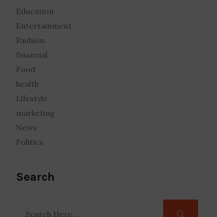
Education
Entertainment
Fashion
financial
Food
health
Lifestyle
marketing
News
Politics
Search