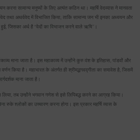
न करना सामान्य मनुष्यों के लिए अत्यंत कठिन था। महर्षि वेदव्यास ने मानवता
सामवेद तथा अथर्ववेद में विभाजित किया, ताकि सामान्य जन भी इनका अध्ययन और
त हुई, जिसका अर्थ है “वेदों का विभाजन करने वाले ऋषि”।
काव्य माना जाता है। इस महाकाव्य में उन्होंने कुरु वंश के इतिहास, पांडवों और
ृत वर्णन किया है। महाभारत के अंतर्गत ही श्रीमद्भगवद्गीता का समावेश है, जिसमें
मार्गदर्शक माना जाता है।
 लिया, तब उन्होंने भगवान गणेश से इसे लिपिबद्ध करने का आग्रह किया।
बिना रुके श्लोकों का उच्चारण करना होगा। इस प्रकार महर्षि व्यास के