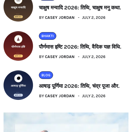
चाक्षुष मन्वादि 2026: तिथि, चाक्षुष मनु कथा.
BY
CASEY JORDAN
JULY 2, 2026
BHAKTI
पौर्णमास इष्टि 2026: तिथि, वैदिक यज्ञ विधि.
BY
CASEY JORDAN
JULY 2, 2026
BLOG
आषाढ़ पूर्णिमा 2026: तिथि, चंद्र पूजा और.
BY
CASEY JORDAN
JULY 2, 2026