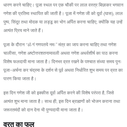
धारण करने चाहिए। पूजा स्थल पर एक चौकी पर लाल वस्त्र बिछाकर भगवान
गणेश की प्रतिमा स्थापित की जाती है। पूजा में गणेश जी को दूर्वा (घास), लाल
पुष्प, सिंदूर तथा मोदक या लड्डू का भोग अर्पित करना चाहिए, क्योंकि यह उन्हें
अत्यंत प्रिय माने जाते हैं।
पूजा के दौरान “ॐ गं गणपतये नमः” मंत्र का जाप करना चाहिए तथा गणेश
चालीसा, गणेश अष्टोत्तरशतनामावली अथवा गणेश अथर्वशीर्ष का पाठ करना
विशेष फलदायी माना जाता है। दिनभर व्रत रखने के पश्चात संध्या समय पुनः
पूजा-अर्चना कर चंद्रमा के दर्शन से पूर्व अथवा निर्धारित शुभ समय पर व्रत का
पारण किया जाता है।
इस दिन गणेश जी को इक्कीस दूर्वा अर्पित करने की विशेष परंपरा है, जिसे
अत्यंत शुभ माना जाता है। साथ ही, इस दिन ब्राह्मणों को भोजन कराना तथा
जरूरतमंदों को दान देना भी पुण्यदायी माना जाता है।
व्रत का फल