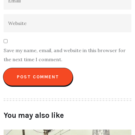
Save my name, email, and website in this browser for
the next time I comment.
You may also like