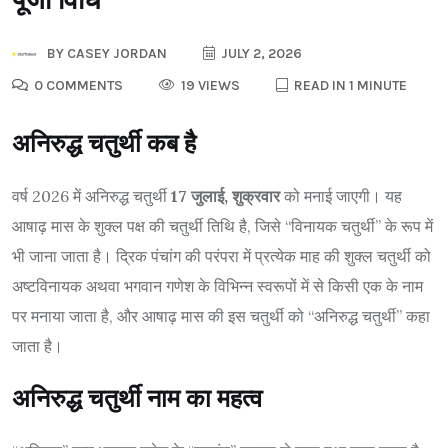
BY
CASEY JORDAN
JULY 2, 2026
0 COMMENTS
19 VIEWS
READ IN 1 MINUTE
अनिरुद्ध चतुर्थी कब है
वर्ष 2026 में अनिरुद्ध चतुर्थी
17 जुलाई, शुक्रवार
को मनाई जाएगी। यह
आषाढ़ मास के शुक्ल पक्ष की चतुर्थी तिथि है, जिसे “विनायक चतुर्थी” के रूप में
भी जाना जाता है। द्रिक पंचांग की परंपरा में प्रत्येक माह की शुक्ल चतुर्थी को
अष्टविनायक अथवा भगवान गणेश के विभिन्न स्वरूपों में से किसी एक के नाम
पर मनाया जाता है, और आषाढ़ मास की इस चतुर्थी को “अनिरुद्ध चतुर्थी” कहा
जाता है।
अनिरुद्ध चतुर्थी नाम का महत्व