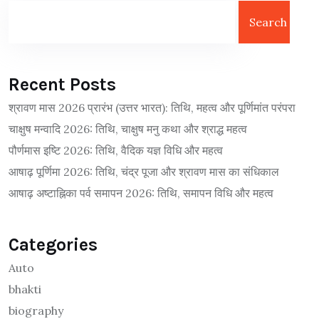
Search
Recent Posts
श्रावण मास 2026 प्रारंभ (उत्तर भारत): तिथि, महत्व और पूर्णिमांत परंपरा
चाक्षुष मन्वादि 2026: तिथि, चाक्षुष मनु कथा और श्राद्ध महत्व
पौर्णमास इष्टि 2026: तिथि, वैदिक यज्ञ विधि और महत्व
आषाढ़ पूर्णिमा 2026: तिथि, चंद्र पूजा और श्रावण मास का संधिकाल
आषाढ़ अष्टाह्निका पर्व समापन 2026: तिथि, समापन विधि और महत्व
Categories
Auto
bhakti
biography