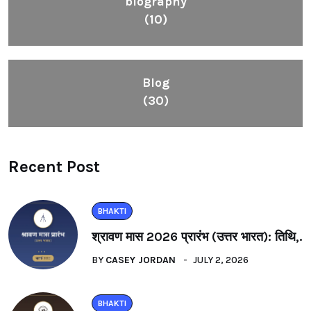
biography
(10)
Blog
(30)
Recent Post
BHAKTI
श्रावण मास 2026 प्रारंभ (उत्तर भारत): तिथि,.
BY
CASEY JORDAN
JULY 2, 2026
BHAKTI