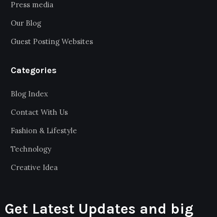
Press media
Our Blog
Guest Posting Websites
Categories
Blog Index
Contact With Us
Fashion & Lifestyle
Technology
Creative Idea
Get Latest Updates and big