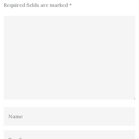
Required fields are marked
*