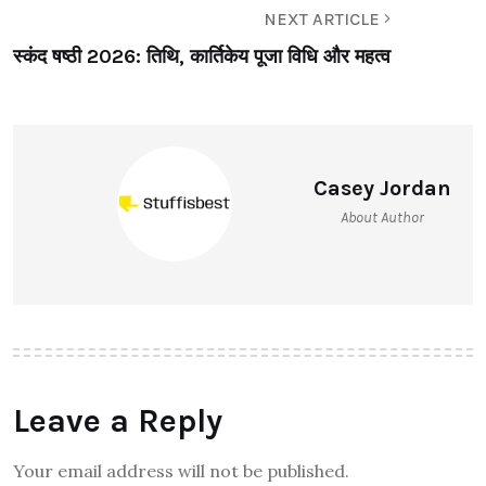
NEXT ARTICLE
स्कंद षष्ठी 2026: तिथि, कार्तिकेय पूजा विधि और महत्व
Casey Jordan
About Author
Leave a Reply
Your email address will not be published.