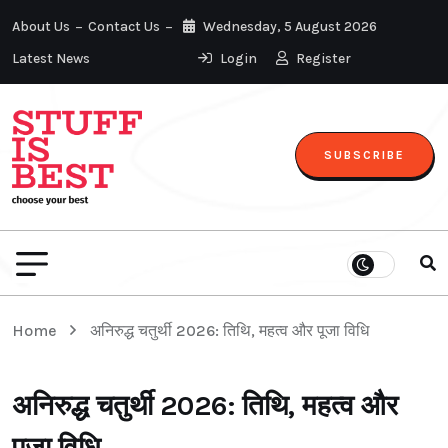
About Us
Contact Us
Wednesday, 5 August 2026
Latest News
Login
Register
SUBSCRIBE
Home
अनिरुद्ध चतुर्थी 2026: तिथि, महत्व और पूजा विधि
अनिरुद्ध चतुर्थी 2026: तिथि, महत्व और
पूजा विधि