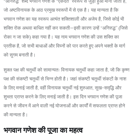
“अनिरुद्ध” शब्द भगवान गणेश के “एकदंत” स्वरूप से जुड़ा हुआ माना जाता है,
जो अष्टविनायक के आठ प्रमुख स्वरूपों में से एक है। यह मान्यता है कि
भगवान गणेश का यह स्वरूप अत्यंत शक्तिशाली और अजेय है, जिसे कोई भी
शक्ति रोक अथवा बाधित नहीं कर सकती—इसी कारण उन्हें “अनिरुद्ध” (जिसे
रोका न जा सके) कहा गया है। यह नाम भगवान गणेश की उस शक्ति का
प्रतीक है, जो सभी बाधाओं और विघ्नों को पार करते हुए अपने भक्तों के मार्ग
को सुगम बनाती है।
शुक्ल पक्ष की चतुर्थी को सामान्यतः विनायक चतुर्थी कहा जाता है, जो कि कृष्ण
पक्ष की संकष्टी चतुर्थी से भिन्न होती है। जहां संकष्टी चतुर्थी संकटों के नाश
के लिए मनाई जाती है, वहीं विनायक चतुर्थी नई शुरुआत, सुख-समृद्धि और
शुभता प्राप्त करने के लिए मनाई जाती है। इस दिन भगवान गणेश की पूजा
करने से जीवन में आने वाली नई योजनाओं और कार्यों में सफलता प्राप्त होने
की मान्यता है।
भगवान गणेश की पूजा का महत्व