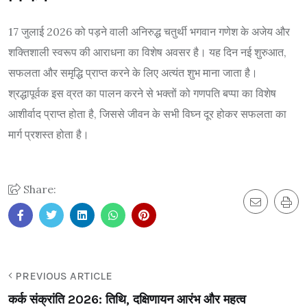
17 जुलाई 2026 को पड़ने वाली अनिरुद्ध चतुर्थी भगवान गणेश के अजेय और
शक्तिशाली स्वरूप की आराधना का विशेष अवसर है। यह दिन नई शुरुआत,
सफलता और समृद्धि प्राप्त करने के लिए अत्यंत शुभ माना जाता है।
श्रद्धापूर्वक इस व्रत का पालन करने से भक्तों को गणपति बप्पा का विशेष
आशीर्वाद प्राप्त होता है, जिससे जीवन के सभी विघ्न दूर होकर सफलता का
मार्ग प्रशस्त होता है।
Share:
PREVIOUS ARTICLE
कर्क संक्रांति 2026: तिथि, दक्षिणायन आरंभ और महत्व