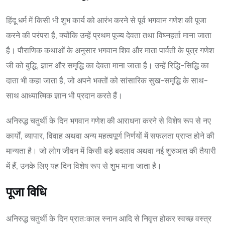
हिंदू धर्म में किसी भी शुभ कार्य को आरंभ करने से पूर्व भगवान गणेश की पूजा
करने की परंपरा है, क्योंकि उन्हें प्रथम पूज्य देवता तथा विघ्नहर्ता माना जाता
है। पौराणिक कथाओं के अनुसार भगवान शिव और माता पार्वती के पुत्र गणेश
जी को बुद्धि, ज्ञान और समृद्धि का देवता माना जाता है। उन्हें रिद्धि-सिद्धि का
दाता भी कहा जाता है, जो अपने भक्तों को सांसारिक सुख-समृद्धि के साथ-
साथ आध्यात्मिक ज्ञान भी प्रदान करते हैं।
अनिरुद्ध चतुर्थी के दिन भगवान गणेश की आराधना करने से विशेष रूप से नए
कार्यों, व्यापार, विवाह अथवा अन्य महत्वपूर्ण निर्णयों में सफलता प्राप्त होने की
मान्यता है। जो लोग जीवन में किसी बड़े बदलाव अथवा नई शुरुआत की तैयारी
में हैं, उनके लिए यह दिन विशेष रूप से शुभ माना जाता है।
पूजा विधि
अनिरुद्ध चतुर्थी के दिन प्रातःकाल स्नान आदि से निवृत्त होकर स्वच्छ वस्त्र