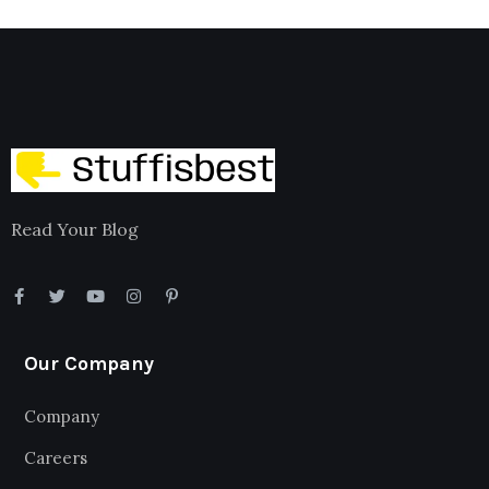
Read Your Blog
Our Company
Company
Careers