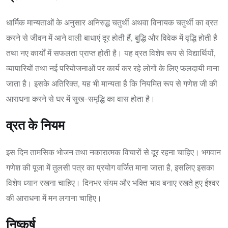
धार्मिक मान्यताओं के अनुसार अनिरुद्ध चतुर्थी अथवा विनायक चतुर्थी का व्रत
करने से जीवन में आने वाली बाधाएं दूर होती हैं, बुद्धि और विवेक में वृद्धि होती है
तथा नए कार्यों में सफलता प्राप्त होती है। यह व्रत विशेष रूप से विद्यार्थियों,
व्यापारियों तथा नई परियोजनाओं पर कार्य कर रहे लोगों के लिए फलदायी माना
जाता है। इसके अतिरिक्त, यह भी मान्यता है कि नियमित रूप से गणेश जी की
आराधना करने से घर में सुख-समृद्धि का वास होता है।
व्रत के नियम
इस दिन तामसिक भोजन तथा नकारात्मक विचारों से दूर रहना चाहिए। भगवान
गणेश की पूजा में तुलसी पत्र का प्रयोग वर्जित माना जाता है, इसलिए इसका
विशेष ध्यान रखना चाहिए। दिनभर संयम और भक्ति भाव बनाए रखते हुए ईश्वर
की आराधना में मन लगाना चाहिए।
निष्कर्ष