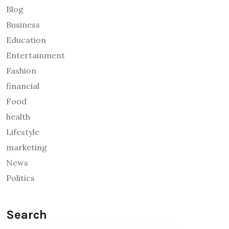
Blog
Business
Education
Entertainment
Fashion
financial
Food
health
Lifestyle
marketing
News
Politics
Search